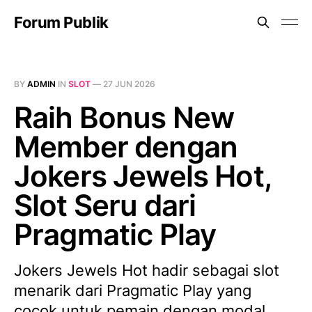
Forum Publik
BY
ADMIN
IN
SLOT
—
27 JUN 2026
Raih Bonus New
Member dengan
Jokers Jewels Hot,
Slot Seru dari
Pragmatic Play
Jokers Jewels Hot hadir sebagai slot
menarik dari Pragmatic Play yang
cocok untuk pemain dengan modal