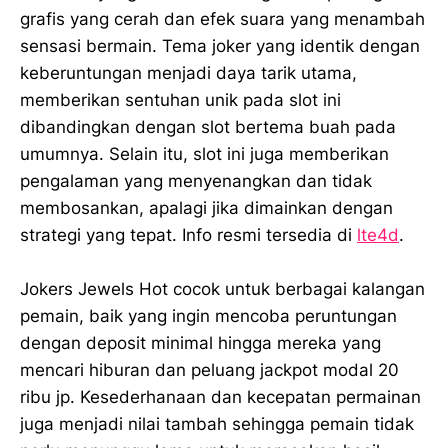
grafis yang cerah dan efek suara yang menambah
sensasi bermain. Tema joker yang identik dengan
keberuntungan menjadi daya tarik utama,
memberikan sentuhan unik pada slot ini
dibandingkan dengan slot bertema buah pada
umumnya. Selain itu, slot ini juga memberikan
pengalaman yang menyenangkan dan tidak
membosankan, apalagi jika dimainkan dengan
strategi yang tepat. Info resmi tersedia di
lte4d
.
Jokers Jewels Hot cocok untuk berbagai kalangan
pemain, baik yang ingin mencoba peruntungan
dengan deposit minimal hingga mereka yang
mencari hiburan dan peluang jackpot modal 20
ribu jp. Kesederhanaan dan kecepatan permainan
juga menjadi nilai tambah sehingga pemain tidak