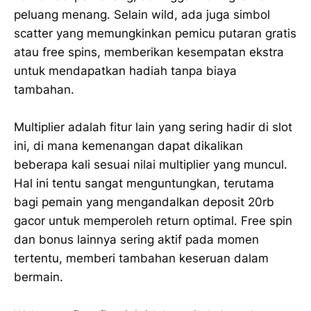
peluang menang. Selain wild, ada juga simbol
scatter yang memungkinkan pemicu putaran gratis
atau free spins, memberikan kesempatan ekstra
untuk mendapatkan hadiah tanpa biaya
tambahan.
Multiplier adalah fitur lain yang sering hadir di slot
ini, di mana kemenangan dapat dikalikan
beberapa kali sesuai nilai multiplier yang muncul.
Hal ini tentu sangat menguntungkan, terutama
bagi pemain yang mengandalkan deposit 20rb
gacor untuk memperoleh return optimal. Free spin
dan bonus lainnya sering aktif pada momen
tertentu, memberi tambahan keseruan dalam
bermain.