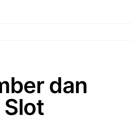
mber dan
Slot