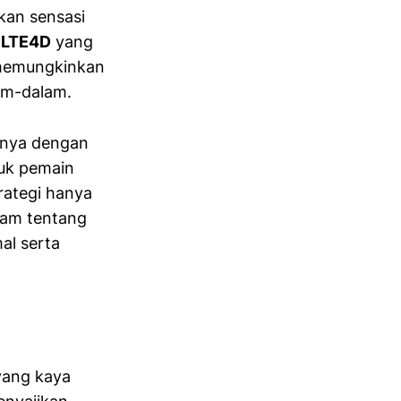
an sensasi
i
LTE4D
yang
 memungkinkan
am-dalam.
anya dengan
tuk pemain
ategi hanya
lam tentang
al serta
yang kaya