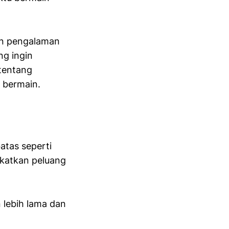
an pengalaman
ng ingin
tentang
a bermain.
atas seperti
gkatkan peluang
n lebih lama dan