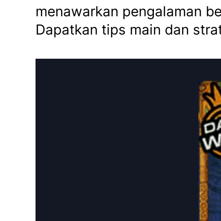
menawarkan pengalaman ber
Dapatkan tips main dan stra