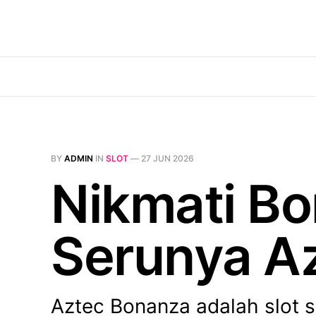
BY
ADMIN
IN
SLOT
—
27 JUN 2026
Nikmati B
Serunya Az
Aztec Bonanza adalah slot s