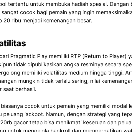
imbol tertentu untuk membuka hadiah spesial. Dengan b
ini sangat cocok bagi pemain yang ingin memaksimalk
po 20 ribu menjadi kemenangan besar.
tilitas
ari Pragmatic Play memiliki RTP (Return to Player) 
kipun tidak dipublikasikan angka resminya secara spes
ergolong memiliki volatilitas medium hingga tinggi. A
angan mungkin tidak terlalu sering, nilai kemenanga
 saat berhasil.
ggi biasanya cocok untuk pemain yang memiliki modal l
 peluang jackpot. Namun, dengan strategi yang tepa
 20rb gacor tetap bisa menikmati keseruan dan pel
ting untuk mengelola bankroll dan memperhatikan wa