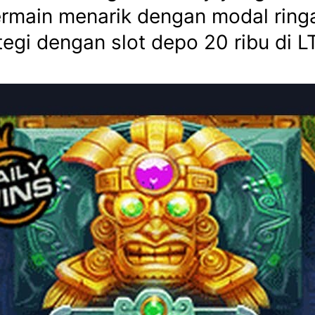
main menarik dengan modal ring
tegi dengan slot depo 20 ribu di 