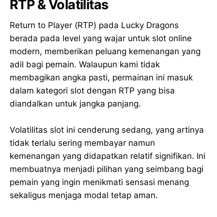
RTP & Volatilitas
Return to Player (RTP) pada Lucky Dragons
berada pada level yang wajar untuk slot online
modern, memberikan peluang kemenangan yang
adil bagi pemain. Walaupun kami tidak
membagikan angka pasti, permainan ini masuk
dalam kategori slot dengan RTP yang bisa
diandalkan untuk jangka panjang.
Volatilitas slot ini cenderung sedang, yang artinya
tidak terlalu sering membayar namun
kemenangan yang didapatkan relatif signifikan. Ini
membuatnya menjadi pilihan yang seimbang bagi
pemain yang ingin menikmati sensasi menang
sekaligus menjaga modal tetap aman.