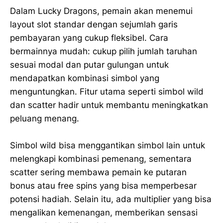
Dalam Lucky Dragons, pemain akan menemui
layout slot standar dengan sejumlah garis
pembayaran yang cukup fleksibel. Cara
bermainnya mudah: cukup pilih jumlah taruhan
sesuai modal dan putar gulungan untuk
mendapatkan kombinasi simbol yang
menguntungkan. Fitur utama seperti simbol wild
dan scatter hadir untuk membantu meningkatkan
peluang menang.
Simbol wild bisa menggantikan simbol lain untuk
melengkapi kombinasi pemenang, sementara
scatter sering membawa pemain ke putaran
bonus atau free spins yang bisa memperbesar
potensi hadiah. Selain itu, ada multiplier yang bisa
mengalikan kemenangan, memberikan sensasi