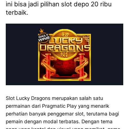
ini bisa jadi pilihan slot depo 20 ribu
terbaik.
Slot Lucky Dragons merupakan salah satu
permainan dari Pragmatic Play yang menarik
perhatian banyak penggemar slot, terutama bagi
pemain dengan modal terbatas. Dengan tema