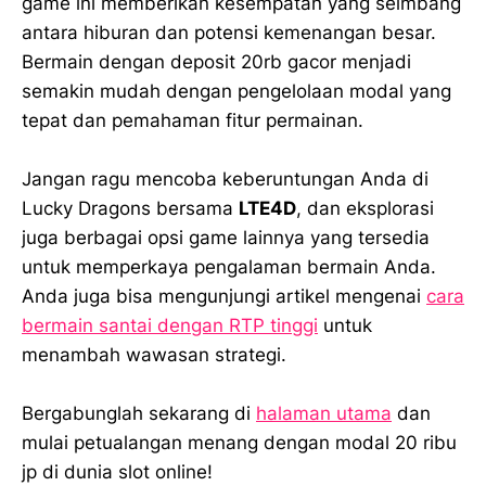
game ini memberikan kesempatan yang seimbang
antara hiburan dan potensi kemenangan besar.
Bermain dengan deposit 20rb gacor menjadi
semakin mudah dengan pengelolaan modal yang
tepat dan pemahaman fitur permainan.
Jangan ragu mencoba keberuntungan Anda di
Lucky Dragons bersama
LTE4D
, dan eksplorasi
juga berbagai opsi game lainnya yang tersedia
untuk memperkaya pengalaman bermain Anda.
Anda juga bisa mengunjungi artikel mengenai
cara
bermain santai dengan RTP tinggi
untuk
menambah wawasan strategi.
Bergabunglah sekarang di
halaman utama
dan
mulai petualangan menang dengan modal 20 ribu
jp di dunia slot online!