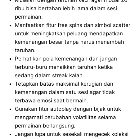
Mulailah dengan taruhan kecil agar modal 20
ribu bisa bertahan lebih lama dalam sesi
permainan.
Manfaatkan fitur free spins dan simbol scatter
untuk meningkatkan peluang mendapatkan
kemenangan besar tanpa harus menambah
taruhan.
Perhatikan pola kemenangan dan jangan
terburu-buru menaikkan taruhan ketika
sedang dalam streak kalah.
Tetapkan batas maksimal kerugian dan
kemenangan dalam satu sesi agar tidak
terbawa emosi saat bermain.
Gunakan fitur autoplay dengan bijak untuk
mengamati perubahan volatilitas selama
permainan berlangsung.
Jangan lupa untuk sesekali mengecek koleksi