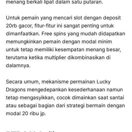
menang berkali lipat dalam satu putaran.
Untuk pemain yang mencari slot dengan deposit
20rb gacor, fitur-fitur ini sangat penting untuk
dimanfaatkan. Free spins yang mudah didapatkan
memungkinkan pemain dengan modal minim
untuk tetap memiliki kesempatan menang besar,
terutama ketika multiplier dikombinasikan di
dalamnya.
Secara umum, mekanisme permainan Lucky
Dragons mengedepankan kesederhanaan namun
tetap mengasyikkan, cocok dimainkan saat santai
atau sebagai bagian dari strategi bermain dengan
modal 20 ribu jp.