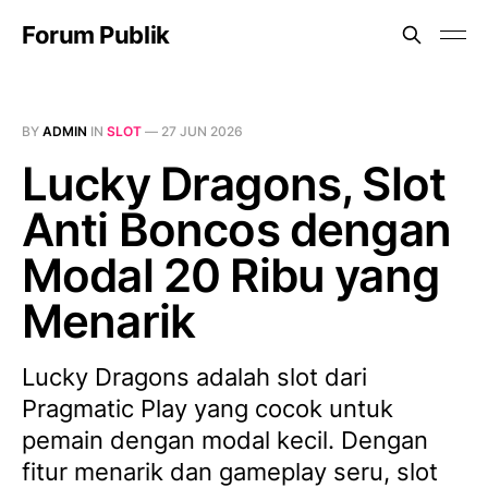
Forum Publik
BY
ADMIN
IN
SLOT
—
27 JUN 2026
Lucky Dragons, Slot
Anti Boncos dengan
Modal 20 Ribu yang
Menarik
Lucky Dragons adalah slot dari
Pragmatic Play yang cocok untuk
pemain dengan modal kecil. Dengan
fitur menarik dan gameplay seru, slot