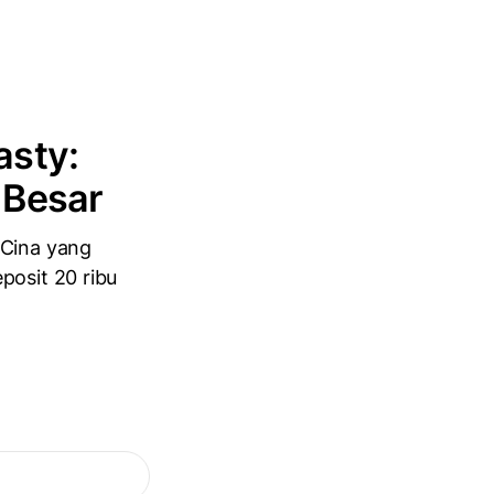
asty:
 Besar
Cina yang
posit 20 ribu