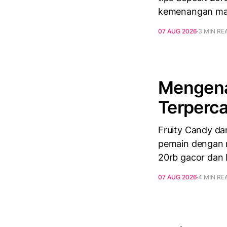
kemenangan ma
07 AUG 2026
3 MIN RE
Mengenal
Terperc
Fruity Candy da
pemain dengan mo
20rb gacor dan b
07 AUG 2026
4 MIN RE