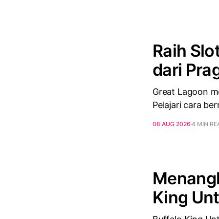
Raih Sl
dari Pra
Great Lagoon me
Pelajari cara be
08 AUG 2026
4 MIN RE
Menangk
King Un