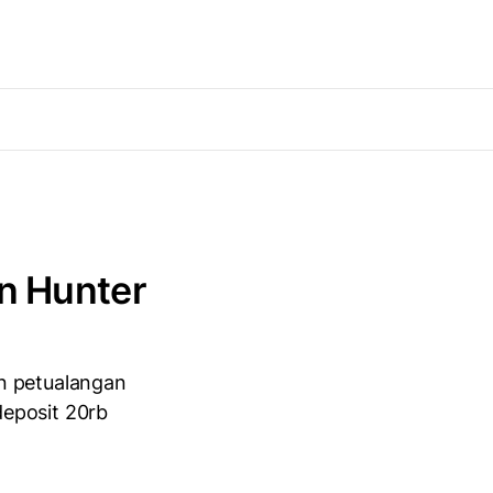
hn Hunter
an petualangan
deposit 20rb