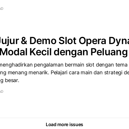
AD
ujur & Demo Slot Opera Dyn
Modal Kecil dengan Peluang
menghadirkan pengalaman bermain slot dengan tema 
ng menang menarik. Pelajari cara main dan strategi de
g besar.
AD
Load more issues