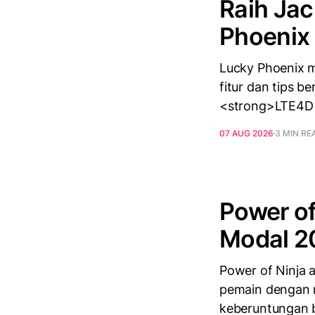
Raih Jac
Phoenix 
Lucky Phoenix m
fitur dan tips b
<strong>LTE4D<
07 AUG 2026
3 MIN RE
Power of
Modal 2
Power of Ninja a
pemain dengan 
keberuntungan be