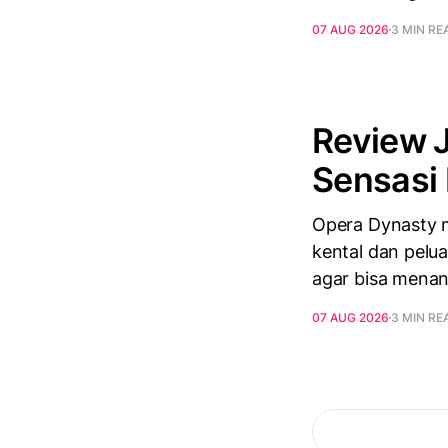
07 AUG 2026
3 MIN RE
Review J
Sensasi 
Opera Dynasty 
kental dan pelua
agar bisa menan
07 AUG 2026
3 MIN RE