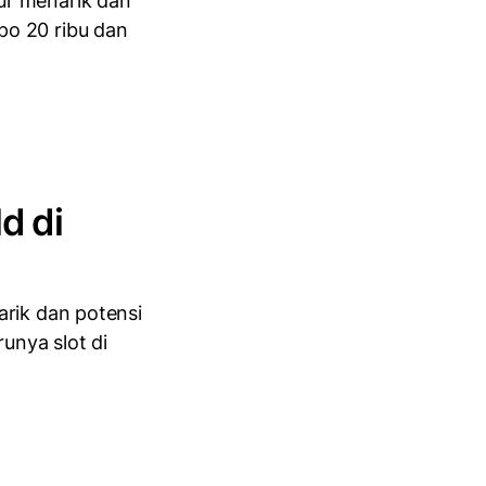
ur menarik dan
po 20 ribu dan
d di
arik dan potensi
unya slot di