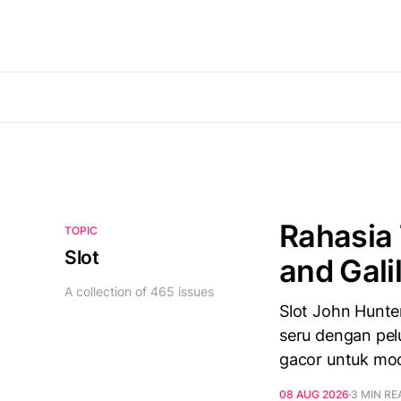
Rahasia 
TOPIC
Slot
and Gali
A collection of 465 issues
Slot John Hunte
seru dengan pel
gacor untuk moda
08 AUG 2026
3 MIN RE