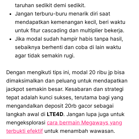
taruhan sedikit demi sedikit.
Jangan terburu-buru menarik diri saat
mendapatkan kemenangan kecil, beri waktu
untuk fitur cascading dan multiplier bekerja.
Jika modal sudah hampir habis tanpa hasil,
sebaiknya berhenti dan coba di lain waktu
agar tidak semakin rugi.
Dengan mengikuti tips ini, modal 20 ribu jp bisa
dimaksimalkan dan peluang untuk mendapatkan
jackpot semakin besar. Kesabaran dan strategi
tepat adalah kunci sukses, terutama bagi yang
mengandalkan deposit 20rb gacor sebagai
langkah awal di
LTE4D
. Jangan lupa juga untuk
mengeksplorasi
cara bermain Megaways yang
terbukti efektif
untuk menambah wawasan.