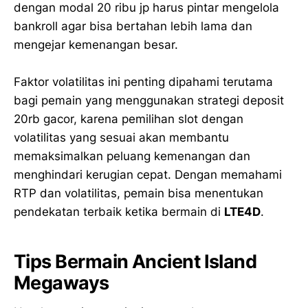
dengan modal 20 ribu jp harus pintar mengelola
bankroll agar bisa bertahan lebih lama dan
mengejar kemenangan besar.
Faktor volatilitas ini penting dipahami terutama
bagi pemain yang menggunakan strategi deposit
20rb gacor, karena pemilihan slot dengan
volatilitas yang sesuai akan membantu
memaksimalkan peluang kemenangan dan
menghindari kerugian cepat. Dengan memahami
RTP dan volatilitas, pemain bisa menentukan
pendekatan terbaik ketika bermain di
LTE4D
.
Tips Bermain Ancient Island
Megaways