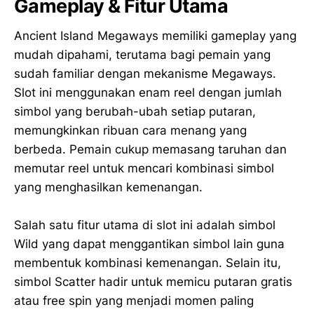
Gameplay & Fitur Utama
Ancient Island Megaways memiliki gameplay yang
mudah dipahami, terutama bagi pemain yang
sudah familiar dengan mekanisme Megaways.
Slot ini menggunakan enam reel dengan jumlah
simbol yang berubah-ubah setiap putaran,
memungkinkan ribuan cara menang yang
berbeda. Pemain cukup memasang taruhan dan
memutar reel untuk mencari kombinasi simbol
yang menghasilkan kemenangan.
Salah satu fitur utama di slot ini adalah simbol
Wild yang dapat menggantikan simbol lain guna
membentuk kombinasi kemenangan. Selain itu,
simbol Scatter hadir untuk memicu putaran gratis
atau free spin yang menjadi momen paling