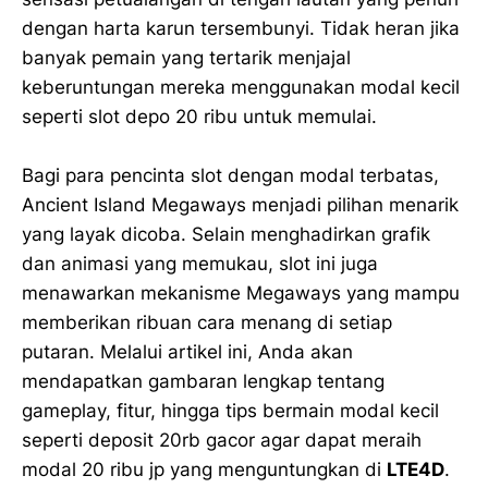
dengan harta karun tersembunyi. Tidak heran jika
banyak pemain yang tertarik menjajal
keberuntungan mereka menggunakan modal kecil
seperti slot depo 20 ribu untuk memulai.
Bagi para pencinta slot dengan modal terbatas,
Ancient Island Megaways menjadi pilihan menarik
yang layak dicoba. Selain menghadirkan grafik
dan animasi yang memukau, slot ini juga
menawarkan mekanisme Megaways yang mampu
memberikan ribuan cara menang di setiap
putaran. Melalui artikel ini, Anda akan
mendapatkan gambaran lengkap tentang
gameplay, fitur, hingga tips bermain modal kecil
seperti deposit 20rb gacor agar dapat meraih
modal 20 ribu jp yang menguntungkan di
LTE4D
.