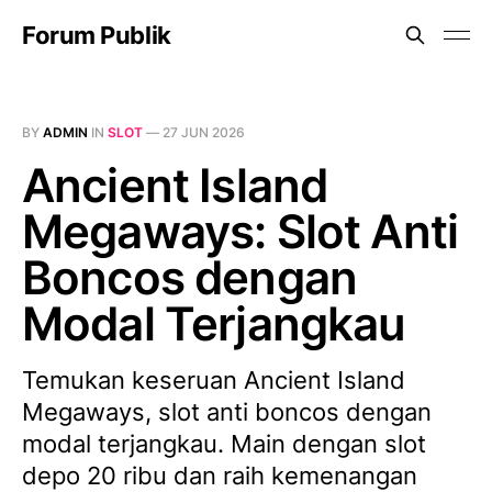
Forum Publik
BY
ADMIN
IN
SLOT
—
27 JUN 2026
Ancient Island
Megaways: Slot Anti
Boncos dengan
Modal Terjangkau
Temukan keseruan Ancient Island
Megaways, slot anti boncos dengan
modal terjangkau. Main dengan slot
depo 20 ribu dan raih kemenangan