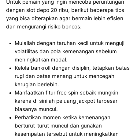
Untuk pemain yang ingin mencoba peruntungan
dengan slot depo 20 ribu, berikut beberapa tips
yang bisa diterapkan agar bermain lebih efisien
dan mengurangi risiko boncos:
Mulailah dengan taruhan kecil untuk menguji
volatilitas dan pola kemenangan sebelum
meningkatkan modal.
Kelola bankroll dengan disiplin, tetapkan batas
rugi dan batas menang untuk mencegah
kerugian berlebih.
Manfaatkan fitur free spin sebaik mungkin
karena di sinilah peluang jackpot terbesar
biasanya muncul.
Perhatikan momen ketika kemenangan
berturut-turut muncul dan gunakan
kesempatan tersebut untuk meningkatkan