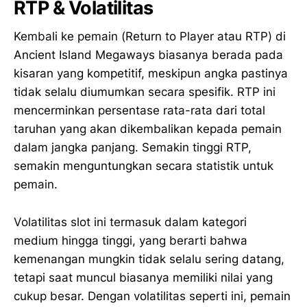
RTP & Volatilitas
Kembali ke pemain (Return to Player atau RTP) di
Ancient Island Megaways biasanya berada pada
kisaran yang kompetitif, meskipun angka pastinya
tidak selalu diumumkan secara spesifik. RTP ini
mencerminkan persentase rata-rata dari total
taruhan yang akan dikembalikan kepada pemain
dalam jangka panjang. Semakin tinggi RTP,
semakin menguntungkan secara statistik untuk
pemain.
Volatilitas slot ini termasuk dalam kategori
medium hingga tinggi, yang berarti bahwa
kemenangan mungkin tidak selalu sering datang,
tetapi saat muncul biasanya memiliki nilai yang
cukup besar. Dengan volatilitas seperti ini, pemain