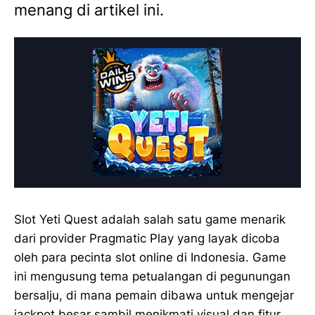
menang di artikel ini.
Slot Yeti Quest adalah salah satu game menarik
dari provider Pragmatic Play yang layak dicoba
oleh para pecinta slot online di Indonesia. Game
ini mengusung tema petualangan di pegunungan
bersalju, di mana pemain dibawa untuk mengejar
jackpot besar sambil menikmati visual dan fitur