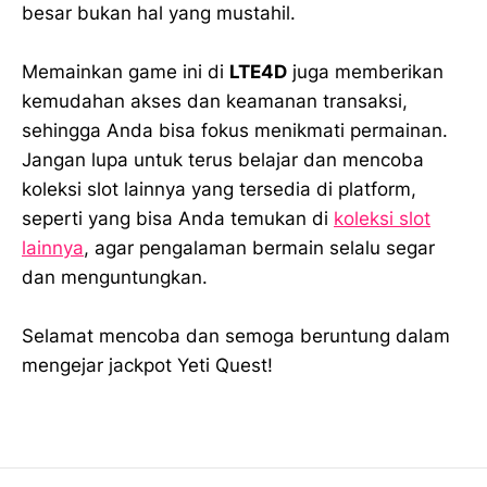
besar bukan hal yang mustahil.
Memainkan game ini di
LTE4D
juga memberikan
kemudahan akses dan keamanan transaksi,
sehingga Anda bisa fokus menikmati permainan.
Jangan lupa untuk terus belajar dan mencoba
koleksi slot lainnya yang tersedia di platform,
seperti yang bisa Anda temukan di
koleksi slot
lainnya
, agar pengalaman bermain selalu segar
dan menguntungkan.
Selamat mencoba dan semoga beruntung dalam
mengejar jackpot Yeti Quest!