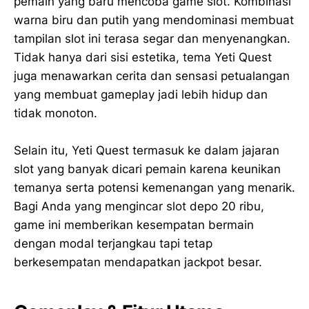
pemain yang baru mencoba game slot. Kombinasi
warna biru dan putih yang mendominasi membuat
tampilan slot ini terasa segar dan menyenangkan.
Tidak hanya dari sisi estetika, tema Yeti Quest
juga menawarkan cerita dan sensasi petualangan
yang membuat gameplay jadi lebih hidup dan
tidak monoton.
Selain itu, Yeti Quest termasuk ke dalam jajaran
slot yang banyak dicari pemain karena keunikan
temanya serta potensi kemenangan yang menarik.
Bagi Anda yang mengincar slot depo 20 ribu,
game ini memberikan kesempatan bermain
dengan modal terjangkau tapi tetap
berkesempatan mendapatkan jackpot besar.