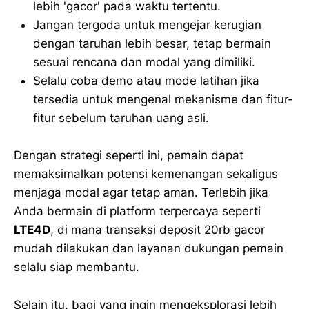
lebih 'gacor' pada waktu tertentu.
Jangan tergoda untuk mengejar kerugian
dengan taruhan lebih besar, tetap bermain
sesuai rencana dan modal yang dimiliki.
Selalu coba demo atau mode latihan jika
tersedia untuk mengenal mekanisme dan fitur-
fitur sebelum taruhan uang asli.
Dengan strategi seperti ini, pemain dapat
memaksimalkan potensi kemenangan sekaligus
menjaga modal agar tetap aman. Terlebih jika
Anda bermain di platform terpercaya seperti
LTE4D
, di mana transaksi deposit 20rb gacor
mudah dilakukan dan layanan dukungan pemain
selalu siap membantu.
Selain itu, bagi yang ingin mengeksplorasi lebih