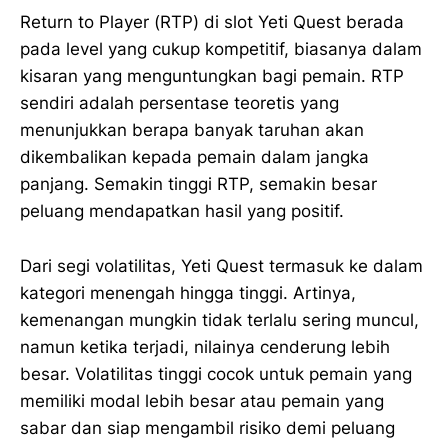
Return to Player (RTP) di slot Yeti Quest berada
pada level yang cukup kompetitif, biasanya dalam
kisaran yang menguntungkan bagi pemain. RTP
sendiri adalah persentase teoretis yang
menunjukkan berapa banyak taruhan akan
dikembalikan kepada pemain dalam jangka
panjang. Semakin tinggi RTP, semakin besar
peluang mendapatkan hasil yang positif.
Dari segi volatilitas, Yeti Quest termasuk ke dalam
kategori menengah hingga tinggi. Artinya,
kemenangan mungkin tidak terlalu sering muncul,
namun ketika terjadi, nilainya cenderung lebih
besar. Volatilitas tinggi cocok untuk pemain yang
memiliki modal lebih besar atau pemain yang
sabar dan siap mengambil risiko demi peluang