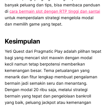
banyak peluang dan tips, bisa membaca panduan
di
cara bermain slot dengan RTP tinggi dan santai
untuk memperdalam strategi mengelola modal
dan memilih game yang tepat.
Kesimpulan
Yeti Quest dari Pragmatic Play adalah pilihan tepat
bagi yang mencari slot maxwin dengan modal
kecil namun tetap berpotensi memberikan
kemenangan besar. Tema petualangan yang
menarik dan fitur lengkap membuat pengalaman
bermain jadi semakin seru dan menantang.
Dengan modal 20 ribu saja, melalui strategi
bermain yang tepat dan pengelolaan bankroll
yang baik, peluang jackpot atau kemenangan