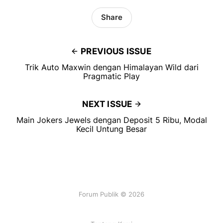
Share
PREVIOUS ISSUE
Trik Auto Maxwin dengan Himalayan Wild dari
Pragmatic Play
NEXT ISSUE
Main Jokers Jewels dengan Deposit 5 Ribu, Modal
Kecil Untung Besar
Forum Publik © 2026