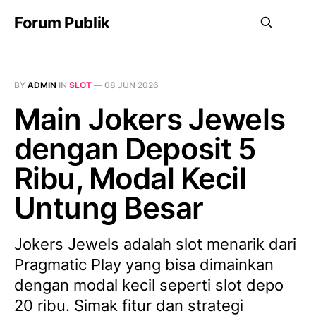
Forum Publik
BY
ADMIN
IN
SLOT
—
08 JUN 2026
Main Jokers Jewels
dengan Deposit 5
Ribu, Modal Kecil
Untung Besar
Jokers Jewels adalah slot menarik dari
Pragmatic Play yang bisa dimainkan
dengan modal kecil seperti slot depo
20 ribu. Simak fitur dan strategi