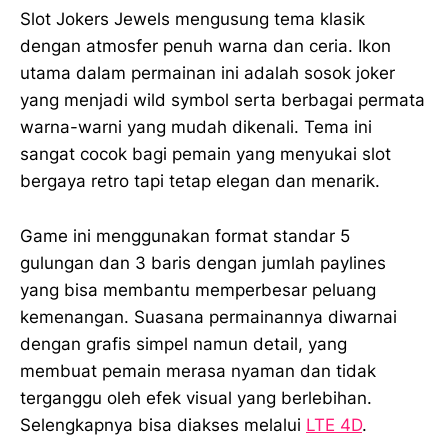
Slot Jokers Jewels mengusung tema klasik
dengan atmosfer penuh warna dan ceria. Ikon
utama dalam permainan ini adalah sosok joker
yang menjadi wild symbol serta berbagai permata
warna-warni yang mudah dikenali. Tema ini
sangat cocok bagi pemain yang menyukai slot
bergaya retro tapi tetap elegan dan menarik.
Game ini menggunakan format standar 5
gulungan dan 3 baris dengan jumlah paylines
yang bisa membantu memperbesar peluang
kemenangan. Suasana permainannya diwarnai
dengan grafis simpel namun detail, yang
membuat pemain merasa nyaman dan tidak
terganggu oleh efek visual yang berlebihan.
Selengkapnya bisa diakses melalui
LTE 4D
.