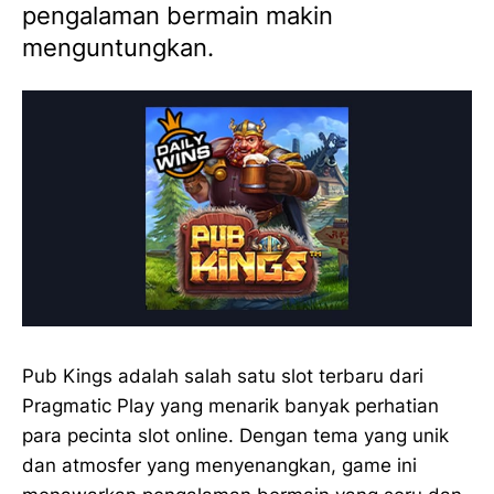
pengalaman bermain makin
menguntungkan.
Pub Kings adalah salah satu slot terbaru dari
Pragmatic Play yang menarik banyak perhatian
para pecinta slot online. Dengan tema yang unik
dan atmosfer yang menyenangkan, game ini