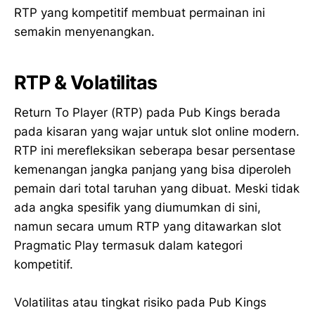
RTP yang kompetitif membuat permainan ini
semakin menyenangkan.
RTP & Volatilitas
Return To Player (RTP) pada Pub Kings berada
pada kisaran yang wajar untuk slot online modern.
RTP ini merefleksikan seberapa besar persentase
kemenangan jangka panjang yang bisa diperoleh
pemain dari total taruhan yang dibuat. Meski tidak
ada angka spesifik yang diumumkan di sini,
namun secara umum RTP yang ditawarkan slot
Pragmatic Play termasuk dalam kategori
kompetitif.
Volatilitas atau tingkat risiko pada Pub Kings