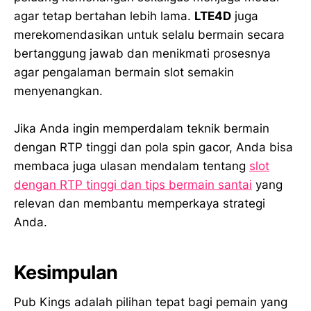
agar tetap bertahan lebih lama.
LTE4D
juga
merekomendasikan untuk selalu bermain secara
bertanggung jawab dan menikmati prosesnya
agar pengalaman bermain slot semakin
menyenangkan.
Jika Anda ingin memperdalam teknik bermain
dengan RTP tinggi dan pola spin gacor, Anda bisa
membaca juga ulasan mendalam tentang
slot
dengan RTP tinggi dan tips bermain santai
yang
relevan dan membantu memperkaya strategi
Anda.
Kesimpulan
Pub Kings adalah pilihan tepat bagi pemain yang