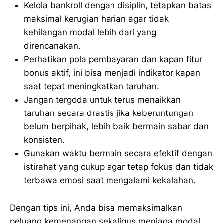
Kelola bankroll dengan disiplin, tetapkan batas
maksimal kerugian harian agar tidak
kehilangan modal lebih dari yang
direncanakan.
Perhatikan pola pembayaran dan kapan fitur
bonus aktif, ini bisa menjadi indikator kapan
saat tepat meningkatkan taruhan.
Jangan tergoda untuk terus menaikkan
taruhan secara drastis jika keberuntungan
belum berpihak, lebih baik bermain sabar dan
konsisten.
Gunakan waktu bermain secara efektif dengan
istirahat yang cukup agar tetap fokus dan tidak
terbawa emosi saat mengalami kekalahan.
Dengan tips ini, Anda bisa memaksimalkan
peluang kemenangan sekaligus menjaga modal