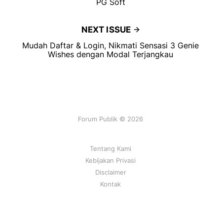
PG Soft
NEXT ISSUE
Mudah Daftar & Login, Nikmati Sensasi 3 Genie
Wishes dengan Modal Terjangkau
Forum Publik © 2026
Tentang Kami
Kebijakan Privasi
Disclaimer
Kontak