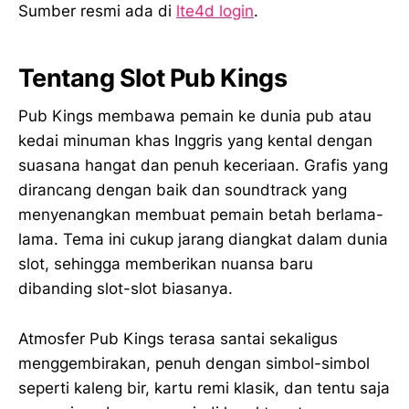
Sumber resmi ada di
lte4d login
.
Tentang Slot Pub Kings
Pub Kings membawa pemain ke dunia pub atau
kedai minuman khas Inggris yang kental dengan
suasana hangat dan penuh keceriaan. Grafis yang
dirancang dengan baik dan soundtrack yang
menyenangkan membuat pemain betah berlama-
lama. Tema ini cukup jarang diangkat dalam dunia
slot, sehingga memberikan nuansa baru
dibanding slot-slot biasanya.
Atmosfer Pub Kings terasa santai sekaligus
menggembirakan, penuh dengan simbol-simbol
seperti kaleng bir, kartu remi klasik, dan tentu saja