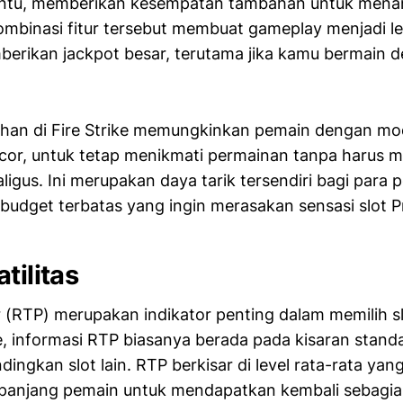
entu, memberikan kesempatan tambahan untuk menan
ombinasi fitur tersebut membuat gameplay menjadi l
erikan jackpot besar, terutama jika kamu bermain d
aruhan di Fire Strike memungkinkan pemain dengan moda
cor, untuk tetap menikmati permainan tanpa harus 
ligus. Ini merupakan daya tarik tersendiri bagi para
udget terbatas yang ingin merasakan sensasi slot P
tilitas
r (RTP) merupakan indikator penting dalam memilih s
ke, informasi RTP biasanya berada pada kisaran stan
dingkan slot lain. RTP berkisar di level rata-rata yan
 panjang pemain untuk mendapatkan kembali sebagia