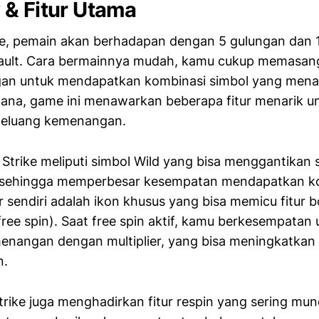
& Fitur Utama
ke, pemain akan berhadapan dengan 5 gulungan dan 
efault. Cara bermainnya mudah, kamu cukup memasan
an untuk mendapatkan kombinasi simbol yang mena
ana, game ini menawarkan beberapa fitur menarik u
peluang kemenangan.
 Strike meliputi simbol Wild yang bisa menggantikan s
r, sehingga memperbesar kesempatan mendapatkan k
 sendiri adalah ikon khusus yang bisa memicu fitur b
free spin). Saat free spin aktif, kamu berkesempatan
nangan dengan multiplier, yang bisa meningkatkan 
n.
 Strike juga menghadirkan fitur respin yang sering mun