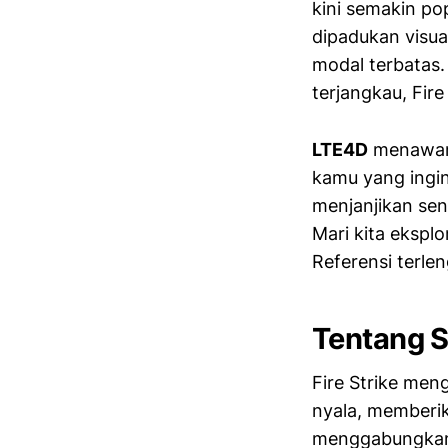
kini semakin po
dipadukan visu
modal terbatas
terjangkau, Fire 
LTE4D
menawark
kamu yang ingin
menjanjikan se
Mari kita eksplo
Referensi terle
Tentang Sl
Fire Strike men
nyala, memberi
menggabungkan i