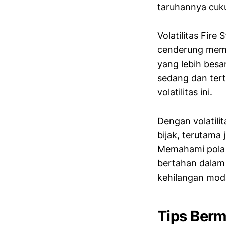
taruhannya cuku
Volatilitas Fire
cenderung memb
yang lebih besa
sedang dan tert
volatilitas ini.
Dengan volatili
bijak, terutama 
Memahami pola 
bertahan dalam
kehilangan moda
Tips Berma