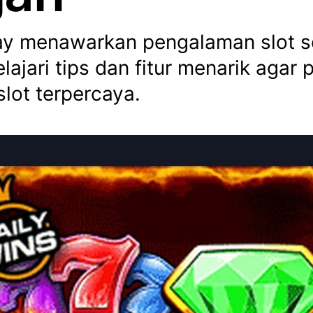
Play menawarkan pengalaman slot s
ajari tips dan fitur menarik agar 
slot terpercaya.