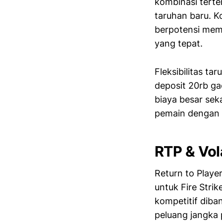
kombinasi tert
taruhan baru. K
berpotensi memb
yang tepat.
Fleksibilitas t
deposit 20rb ga
biaya besar seka
pemain dengan b
RTP & Vola
Return to Playe
untuk Fire Stri
kompetitif diban
peluang jangka