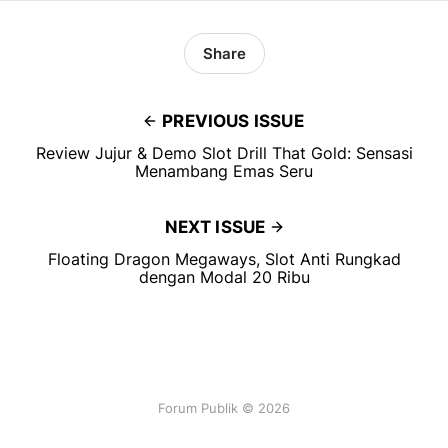
Share
PREVIOUS ISSUE
Review Jujur & Demo Slot Drill That Gold: Sensasi
Menambang Emas Seru
NEXT ISSUE
Floating Dragon Megaways, Slot Anti Rungkad
dengan Modal 20 Ribu
Forum Publik © 2026