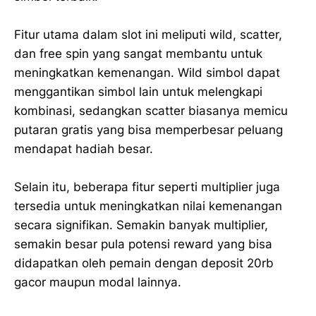
Fitur utama dalam slot ini meliputi wild, scatter,
dan free spin yang sangat membantu untuk
meningkatkan kemenangan. Wild simbol dapat
menggantikan simbol lain untuk melengkapi
kombinasi, sedangkan scatter biasanya memicu
putaran gratis yang bisa memperbesar peluang
mendapat hadiah besar.
Selain itu, beberapa fitur seperti multiplier juga
tersedia untuk meningkatkan nilai kemenangan
secara signifikan. Semakin banyak multiplier,
semakin besar pula potensi reward yang bisa
didapatkan oleh pemain dengan deposit 20rb
gacor maupun modal lainnya.