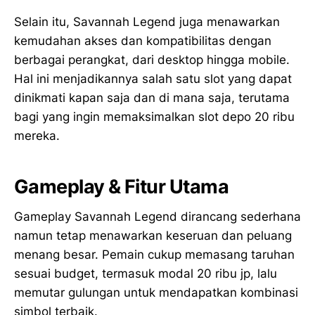
Selain itu, Savannah Legend juga menawarkan
kemudahan akses dan kompatibilitas dengan
berbagai perangkat, dari desktop hingga mobile.
Hal ini menjadikannya salah satu slot yang dapat
dinikmati kapan saja dan di mana saja, terutama
bagi yang ingin memaksimalkan slot depo 20 ribu
mereka.
Gameplay & Fitur Utama
Gameplay Savannah Legend dirancang sederhana
namun tetap menawarkan keseruan dan peluang
menang besar. Pemain cukup memasang taruhan
sesuai budget, termasuk modal 20 ribu jp, lalu
memutar gulungan untuk mendapatkan kombinasi
simbol terbaik.