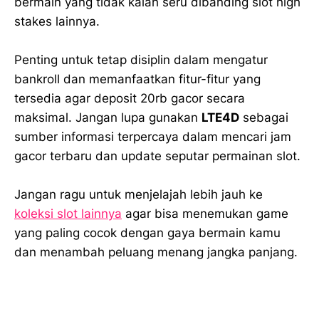
bermain yang tidak kalah seru dibanding slot high
stakes lainnya.
Penting untuk tetap disiplin dalam mengatur
bankroll dan memanfaatkan fitur-fitur yang
tersedia agar deposit 20rb gacor secara
maksimal. Jangan lupa gunakan
LTE4D
sebagai
sumber informasi terpercaya dalam mencari jam
gacor terbaru dan update seputar permainan slot.
Jangan ragu untuk menjelajah lebih jauh ke
koleksi slot lainnya
agar bisa menemukan game
yang paling cocok dengan gaya bermain kamu
dan menambah peluang menang jangka panjang.