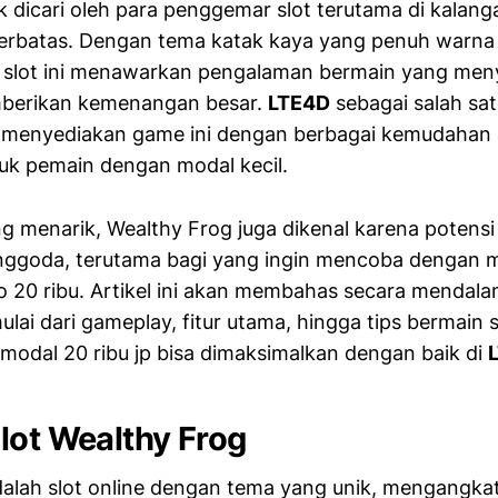
k dicari oleh para penggemar slot terutama di kalan
erbatas. Dengan tema katak kaya yang penuh warna
 slot ini menawarkan pengalaman bermain yang me
berikan kemenangan besar.
LTE4D
sebagai salah satu
a menyediakan game ini dengan berbagai kemudahan a
uk pemain dengan modal kecil.
ang menarik, Wealthy Frog juga dikenal karena poten
ggoda, terutama bagi yang ingin mencoba dengan 
po 20 ribu. Artikel ini akan membahas secara mendala
ulai dari gameplay, fitur utama, hingga tips bermain 
modal 20 ribu jp bisa dimaksimalkan dengan baik di
lot Wealthy Frog
alah slot online dengan tema yang unik, mengangkat