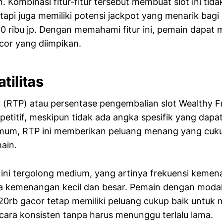
n. Kombinasi fitur-fitur tersebut membuat slot ini tid
pi juga memiliki potensi jackpot yang menarik bagi
 ribu jp. Dengan memahami fitur ini, pemain dapat 
cor yang diimpikan.
tilitas
r (RTP) atau persentase pengembalian slot Wealthy F
petitif, meskipun tidak ada angka spesifik yang dapat
umum, RTP ini memberikan peluang menang yang cukup
ain.
e ini tergolong medium, yang artinya frekuensi keme
a kemenangan kecil dan besar. Pemain dengan modal
 20rb gacor tetap memiliki peluang cukup baik untu
ara konsisten tanpa harus menunggu terlalu lama.