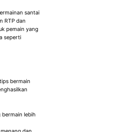
permainan santai
an RTP dan
tuk pemain yang
a seperti
tips bermain
enghasilkan
 bermain lebih
k menang dan