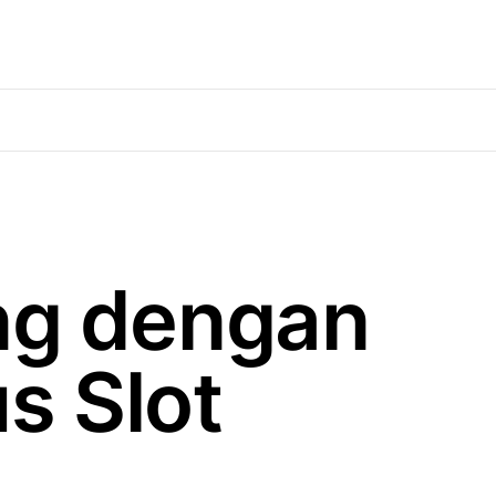
ng dengan
us Slot