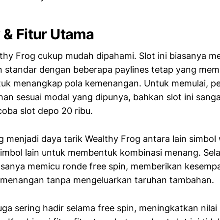
& Fitur Utama
thy Frog cukup mudah dipahami. Slot ini biasanya 
n standar dengan beberapa paylines tetap yang me
tuk menangkap pola kemenangan. Untuk memulai, p
n sesuai modal yang dipunya, bahkan slot ini sang
oba slot depo 20 ribu.
g menjadi daya tarik Wealthy Frog antara lain simbol
mbol lain untuk membentuk kombinasi menang. Selain
iasanya memicu ronde free spin, memberikan kesem
emenangan tanpa mengeluarkan taruhan tambahan.
 juga sering hadir selama free spin, meningkatkan nil