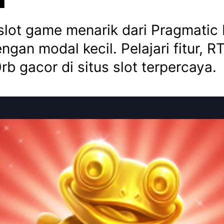
slot game menarik dari Pragmatic 
an modal kecil. Pelajari fitur, R
rb gacor di situs slot terpercaya.