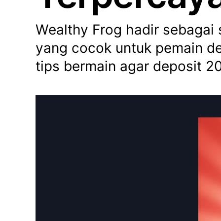
Wealthy Frog hadir sebagai 
yang cocok untuk pemain deng
tips bermain agar deposit 20