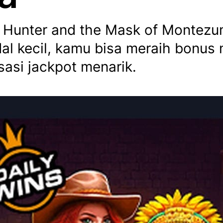
 Hunter and the Mask of Montezu
al kecil, kamu bisa meraih bonus
si jackpot menarik.