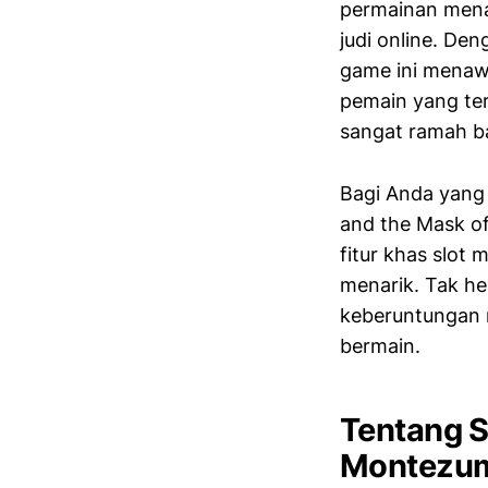
permainan menar
judi online. De
game ini menaw
pemain yang ter
sangat ramah ba
Bagi Anda yang
and the Mask of
fitur khas slot
menarik. Tak he
keberuntungan m
bermain.
Tentang S
Montezu