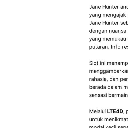
Jane Hunter an
yang mengajak 
Jane Hunter seb
dengan nuansa e
yang memukau d
putaran. Info re
Slot ini menamp
menggambarkan 
rahasia, dan p
berada dalam m
sensasi bermain
Melalui
LTE4D
,
untuk menikmati
modal kecil sep