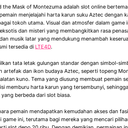
d the Mask of Montezuma adalah slot online bertema
pemain menjelajahi harta karun suku Aztec dengan k
agai tokoh utama. Visual dan atmosfer dalam game in
ksotis dan misteri yang membangkitkan rasa penasa
an musik latar yang mendukung menambah keserua
smi tersedia di
LTE4D
.
ilkan tata letak gulungan standar dengan simbol-sim
artefak dan ikon budaya Aztec, seperti topeng Mo
eralatan kuno. Tema yang diusung membuat pemain se
isi memburu harta karun yang tersembunyi, sehing
 yang berbeda dari slot biasa.
 para pemain mendapatkan kemudahan akses dan fasil
 game ini, terutama bagi mereka yang mencari piliha
erti slot depo 20 ribu. Dengan demikian, permainan in