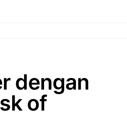
r dengan
sk of