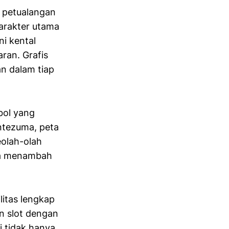
 petualangan
arakter utama
i kental
ran. Grafis
n dalam tiap
bol yang
ntezuma, peta
olah-olah
ga menambah
itas lengkap
n slot dengan
i tidak hanya