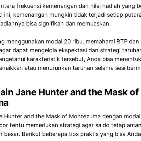
ntara frekuensi kemenangan dan nilai hadiah yang b
rti ini, kemenangan mungkin tidak terjadi setiap puta
hadiahnya bisa signifikan dan memuaskan.
g menggunakan modal 20 ribu, memahami RTP dan vol
agar dapat mengelola ekspektasi dan strategi taruha
ngetahui karakteristik tersebut, Anda bisa menent
enaikkan atau menurunkan taruhan selama sesi berm
ain Jane Hunter and the Mask of
ma
 Hunter and the Mask of Montezuma dengan modal k
cor tentu memerlukan strategi agar saldo tetap ama
besar. Berikut beberapa tips praktis yang bisa Anda