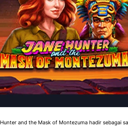
Hunter and the Mask of Montezuma hadir sebagai sa