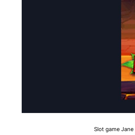
Slot game Jane 