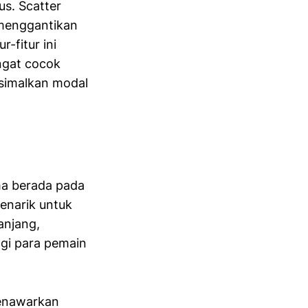
us. Scatter
 menggantikan
-fitur ini
ngat cocok
ksimalkan modal
ma berada pada
enarik untuk
anjang,
gi para pemain
 menawarkan