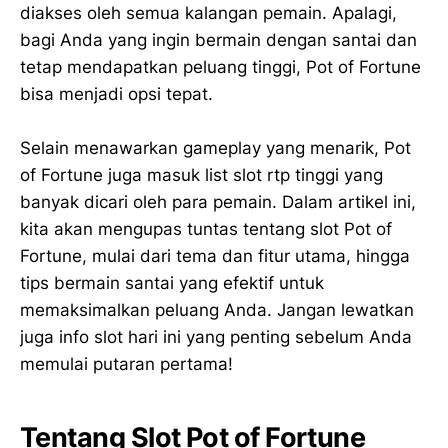
diakses oleh semua kalangan pemain. Apalagi,
bagi Anda yang ingin bermain dengan santai dan
tetap mendapatkan peluang tinggi, Pot of Fortune
bisa menjadi opsi tepat.
Selain menawarkan gameplay yang menarik, Pot
of Fortune juga masuk list slot rtp tinggi yang
banyak dicari oleh para pemain. Dalam artikel ini,
kita akan mengupas tuntas tentang slot Pot of
Fortune, mulai dari tema dan fitur utama, hingga
tips bermain santai yang efektif untuk
memaksimalkan peluang Anda. Jangan lewatkan
juga info slot hari ini yang penting sebelum Anda
memulai putaran pertama!
Tentang Slot Pot of Fortune