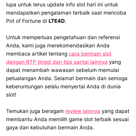
lupa untuk terus update info slot hari ini untuk
mendapatkan pengalaman terbaik saat mencoba
Pot of Fortune di
LTE4D
.
Untuk memperluas pengetahuan dan referensi
Anda, kami juga merekomendasikan Anda
membaca artikel tentang
cara bermain slot
dengan RTP tinggi dan tips santai lainnya
yang
dapat menambah wawasan sebelum memulai
petualangan Anda. Selamat bermain dan semoga
keberuntungan selalu menyertai Anda di dunia
slot!
Temukan juga beragam
review lainnya
yang dapat
membantu Anda memilih game slot terbaik sesuai
gaya dan kebutuhan bermain Anda.