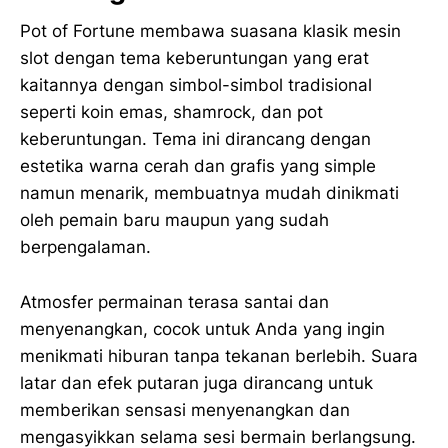
Pot of Fortune membawa suasana klasik mesin
slot dengan tema keberuntungan yang erat
kaitannya dengan simbol-simbol tradisional
seperti koin emas, shamrock, dan pot
keberuntungan. Tema ini dirancang dengan
estetika warna cerah dan grafis yang simple
namun menarik, membuatnya mudah dinikmati
oleh pemain baru maupun yang sudah
berpengalaman.
Atmosfer permainan terasa santai dan
menyenangkan, cocok untuk Anda yang ingin
menikmati hiburan tanpa tekanan berlebih. Suara
latar dan efek putaran juga dirancang untuk
memberikan sensasi menyenangkan dan
mengasyikkan selama sesi bermain berlangsung.