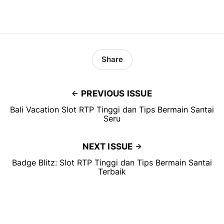
Share
PREVIOUS ISSUE
Bali Vacation Slot RTP Tinggi dan Tips Bermain Santai
Seru
NEXT ISSUE
Badge Blitz: Slot RTP Tinggi dan Tips Bermain Santai
Terbaik