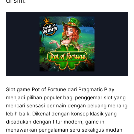
di sini.
Slot game Pot of Fortune dari Pragmatic Play
menjadi pilihan populer bagi penggemar slot yang
mencari sensasi bermain dengan peluang menang
lebih baik. Dikenal dengan konsep klasik yang
dipadukan dengan fitur modern, game ini
menawarkan pengalaman seru sekaligus mudah