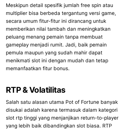
Meskipun detail spesifik jumlah free spin atau
multiplier bisa berbeda tergantung versi game,
secara umum fitur-fitur ini dirancang untuk
memberikan nilai tambah dan meningkatkan
peluang menang pemain tanpa membuat
gameplay menjadi rumit. Jadi, baik pemain
pemula maupun yang sudah mahir dapat
menikmati slot ini dengan mudah dan tetap
memanfaatkan fitur bonus.
RTP & Volatilitas
Salah satu alasan utama Pot of Fortune banyak
disukai adalah karena termasuk dalam kategori
slot rtp tinggi yang menjanjikan return-to-player
yang lebih baik dibandingkan slot biasa. RTP