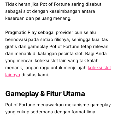
Tidak heran jika Pot of Fortune sering disebut
sebagai slot dengan keseimbangan antara
keseruan dan peluang menang.
Pragmatic Play sebagai provider pun selalu
berinovasi pada setiap rilisnya, sehingga kualitas
grafis dan gameplay Pot of Fortune tetap relevan
dan menarik di kalangan pecinta slot. Bagi Anda
yang mencari koleksi slot lain yang tak kalah
menarik, jangan ragu untuk menjelajah
koleksi slot
lainnya
di situs kami.
Gameplay & Fitur Utama
Pot of Fortune menawarkan mekanisme gameplay
yang cukup sederhana dengan format lima