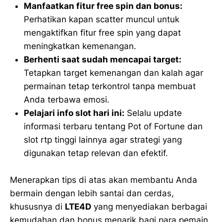
Manfaatkan fitur free spin dan bonus:
Perhatikan kapan scatter muncul untuk
mengaktifkan fitur free spin yang dapat
meningkatkan kemenangan.
Berhenti saat sudah mencapai target:
Tetapkan target kemenangan dan kalah agar
permainan tetap terkontrol tanpa membuat
Anda terbawa emosi.
Pelajari info slot hari ini:
Selalu update
informasi terbaru tentang Pot of Fortune dan
slot rtp tinggi lainnya agar strategi yang
digunakan tetap relevan dan efektif.
Menerapkan tips di atas akan membantu Anda
bermain dengan lebih santai dan cerdas,
khususnya di
LTE4D
yang menyediakan berbagai
kemudahan dan bonus menarik bagi para pemain