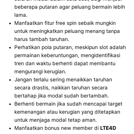
beberapa putaran agar peluang bermain lebih
lama.
Manfaatkan fitur free spin sebaik mungkin
untuk meningkatkan peluang menang tanpa
harus tambah taruhan.
Perhatikan pola putaran, meskipun slot adalah
permainan keberuntungan, mengidentifikasi
tren dan waktu berhenti dapat membantu
mengurangi kerugian.
Jangan terlalu sering menaikkan taruhan
secara drastis, naikkan taruhan secara
bertahap jika modal sudah bertambah.
Berhenti bermain jika sudah mencapai target
kemenangan atau kerugian yang ditetapkan
untuk menjaga modal tetap aman.
Manfaatkan bonus new member di
LTE4D