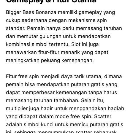
Bigger Bass Bonanza memiliki gameplay yang
cukup sederhana dengan mekanisme spin
standar. Pemain hanya perlu memasang taruhan
dan memutar gulungan untuk mendapatkan
kombinasi simbol tertentu. Slot ini juga
menawarkan fitur-fitur menarik yang dapat
meningkatkan peluang kemenangan.
Fitur free spin menjadi daya tarik utama, dimana
pemain bisa mendapatkan putaran gratis yang
dapat memperbesar kemenangan tanpa harus
memasang taruhan tambahan. Selain itu,
multiplier juga hadir untuk menggandakan hadiah
yang didapat dalam mode free spin. Scatter
adalah simbol kunci untuk memicu putaran gratis
ini, sehingga mengumpulkan scatter sebanyak