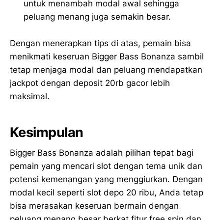
untuk menambah modal awal sehingga
peluang menang juga semakin besar.
Dengan menerapkan tips di atas, pemain bisa
menikmati keseruan Bigger Bass Bonanza sambil
tetap menjaga modal dan peluang mendapatkan
jackpot dengan deposit 20rb gacor lebih
maksimal.
Kesimpulan
Bigger Bass Bonanza adalah pilihan tepat bagi
pemain yang mencari slot dengan tema unik dan
potensi kemenangan yang menggiurkan. Dengan
modal kecil seperti slot depo 20 ribu, Anda tetap
bisa merasakan keseruan bermain dengan
peluang menang besar berkat fitur free spin dan