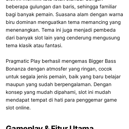
beberapa gulungan dan baris, sehingga familiar
bagi banyak pemain. Suasana alam dengan warna
biru dominan menguatkan tema memancing yang
menenangkan. Tema ini juga menjadi pembeda
dari banyak slot lain yang cenderung mengusung
tema klasik atau fantasi.
Pragmatic Play berhasil mengemas Bigger Bass
Bonanza dengan atmosfer yang ringan, cocok
untuk segala jenis pemain, baik yang baru belajar
maupun yang sudah berpengalaman. Dengan
konsep yang mudah dipahami, slot ini mudah
mendapat tempat di hati para penggemar game
slot online.
Gameplay & Fitur Utama