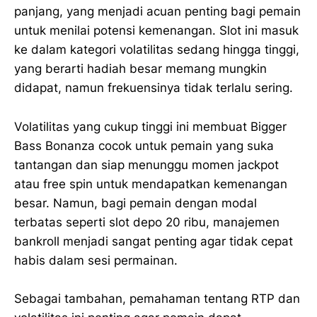
panjang, yang menjadi acuan penting bagi pemain
untuk menilai potensi kemenangan. Slot ini masuk
ke dalam kategori volatilitas sedang hingga tinggi,
yang berarti hadiah besar memang mungkin
didapat, namun frekuensinya tidak terlalu sering.
Volatilitas yang cukup tinggi ini membuat Bigger
Bass Bonanza cocok untuk pemain yang suka
tantangan dan siap menunggu momen jackpot
atau free spin untuk mendapatkan kemenangan
besar. Namun, bagi pemain dengan modal
terbatas seperti slot depo 20 ribu, manajemen
bankroll menjadi sangat penting agar tidak cepat
habis dalam sesi permainan.
Sebagai tambahan, pemahaman tentang RTP dan