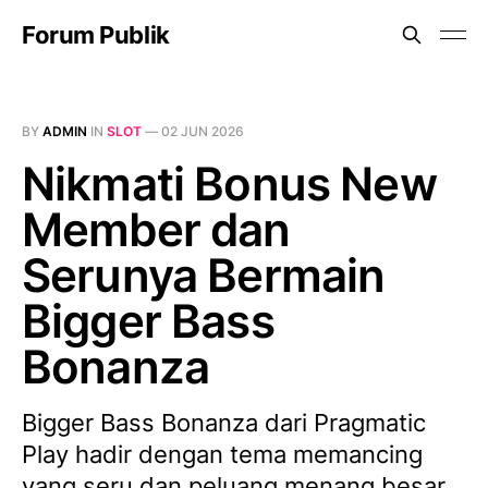
Forum Publik
BY
ADMIN
IN
SLOT
—
02 JUN 2026
Nikmati Bonus New
Member dan
Serunya Bermain
Bigger Bass
Bonanza
Bigger Bass Bonanza dari Pragmatic
Play hadir dengan tema memancing
yang seru dan peluang menang besar.