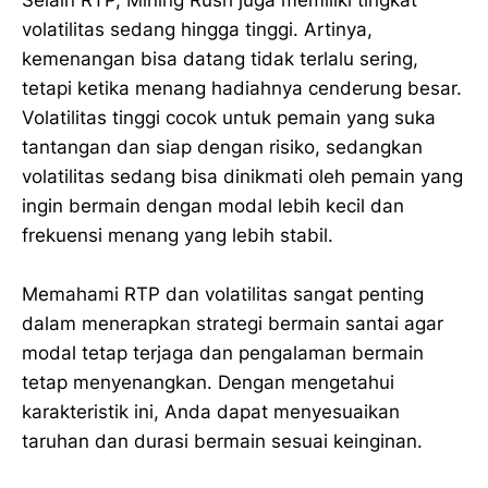
volatilitas sedang hingga tinggi. Artinya,
kemenangan bisa datang tidak terlalu sering,
tetapi ketika menang hadiahnya cenderung besar.
Volatilitas tinggi cocok untuk pemain yang suka
tantangan dan siap dengan risiko, sedangkan
volatilitas sedang bisa dinikmati oleh pemain yang
ingin bermain dengan modal lebih kecil dan
frekuensi menang yang lebih stabil.
Memahami RTP dan volatilitas sangat penting
dalam menerapkan strategi bermain santai agar
modal tetap terjaga dan pengalaman bermain
tetap menyenangkan. Dengan mengetahui
karakteristik ini, Anda dapat menyesuaikan
taruhan dan durasi bermain sesuai keinginan.