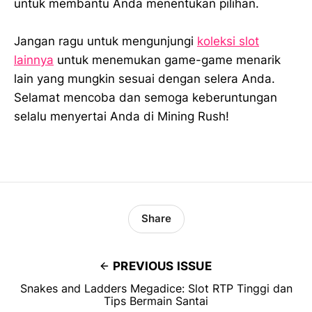
untuk membantu Anda menentukan pilihan.
Jangan ragu untuk mengunjungi
koleksi slot
lainnya
untuk menemukan game-game menarik
lain yang mungkin sesuai dengan selera Anda.
Selamat mencoba dan semoga keberuntungan
selalu menyertai Anda di Mining Rush!
Share
PREVIOUS ISSUE
Snakes and Ladders Megadice: Slot RTP Tinggi dan
Tips Bermain Santai