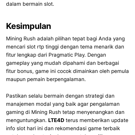
dalam bermain slot.
Kesimpulan
Mining Rush adalah pilihan tepat bagi Anda yang
mencari slot rtp tinggi dengan tema menarik dan
fitur lengkap dari Pragmatic Play. Dengan
gameplay yang mudah dipahami dan berbagai
fitur bonus, game ini cocok dimainkan oleh pemula
maupun pemain berpengalaman.
Pastikan selalu bermain dengan strategi dan
manajemen modal yang baik agar pengalaman
gaming di Mining Rush tetap menyenangkan dan
menguntungkan.
LTE4D
terus memberikan update
info slot hari ini dan rekomendasi game terbaik