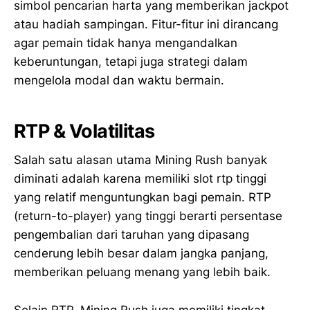
simbol pencarian harta yang memberikan jackpot
atau hadiah sampingan. Fitur-fitur ini dirancang
agar pemain tidak hanya mengandalkan
keberuntungan, tetapi juga strategi dalam
mengelola modal dan waktu bermain.
RTP & Volatilitas
Salah satu alasan utama Mining Rush banyak
diminati adalah karena memiliki slot rtp tinggi
yang relatif menguntungkan bagi pemain. RTP
(return-to-player) yang tinggi berarti persentase
pengembalian dari taruhan yang dipasang
cenderung lebih besar dalam jangka panjang,
memberikan peluang menang yang lebih baik.
Selain RTP, Mining Rush juga memiliki tingkat