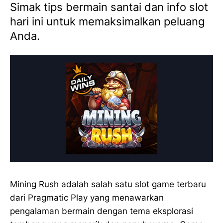
Simak tips bermain santai dan info slot
hari ini untuk memaksimalkan peluang
Anda.
Mining Rush adalah salah satu slot game terbaru
dari Pragmatic Play yang menawarkan
pengalaman bermain dengan tema eksplorasi