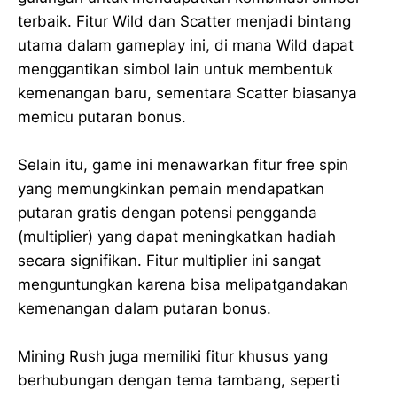
terbaik. Fitur Wild dan Scatter menjadi bintang
utama dalam gameplay ini, di mana Wild dapat
menggantikan simbol lain untuk membentuk
kemenangan baru, sementara Scatter biasanya
memicu putaran bonus.
Selain itu, game ini menawarkan fitur free spin
yang memungkinkan pemain mendapatkan
putaran gratis dengan potensi pengganda
(multiplier) yang dapat meningkatkan hadiah
secara signifikan. Fitur multiplier ini sangat
menguntungkan karena bisa melipatgandakan
kemenangan dalam putaran bonus.
Mining Rush juga memiliki fitur khusus yang
berhubungan dengan tema tambang, seperti