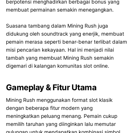
berpotensi menghadirkan berbagai bonus yang
membuat permainan semakin menegangkan.
Suasana tambang dalam Mining Rush juga
didukung oleh soundtrack yang enerjik, membuat
pemain merasa seperti benar-benar terlibat dalam
misi pencarian kekayaan. Hal ini menjadi nilai
tambah yang membuat Mining Rush semakin
digemari di kalangan komunitas slot online.
Gameplay & Fitur Utama
Mining Rush menggunakan format slot klasik
dengan beberapa fitur modern yang
meningkatkan peluang menang. Pemain cukup
memilih taruhan yang diinginkan lalu memutar
gulungan untuk mendapatkan kombinasi simbol