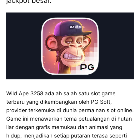
jackpot besar.
Wild Ape 3258 adalah salah satu slot game
terbaru yang dikembangkan oleh PG Soft,
provider terkemuka di dunia permainan slot online.
Game ini menawarkan tema petualangan di hutan
liar dengan grafis memukau dan animasi yang
hidup, menjadikan setiap putaran terasa seperti