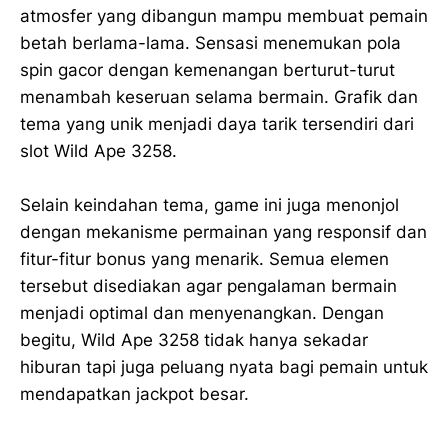
atmosfer yang dibangun mampu membuat pemain
betah berlama-lama. Sensasi menemukan pola
spin gacor dengan kemenangan berturut-turut
menambah keseruan selama bermain. Grafik dan
tema yang unik menjadi daya tarik tersendiri dari
slot Wild Ape 3258.
Selain keindahan tema, game ini juga menonjol
dengan mekanisme permainan yang responsif dan
fitur-fitur bonus yang menarik. Semua elemen
tersebut disediakan agar pengalaman bermain
menjadi optimal dan menyenangkan. Dengan
begitu, Wild Ape 3258 tidak hanya sekadar
hiburan tapi juga peluang nyata bagi pemain untuk
mendapatkan jackpot besar.