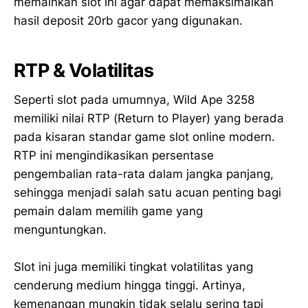
memainkan slot ini agar dapat memaksimalkan
hasil deposit 20rb gacor yang digunakan.
RTP & Volatilitas
Seperti slot pada umumnya, Wild Ape 3258
memiliki nilai RTP (Return to Player) yang berada
pada kisaran standar game slot online modern.
RTP ini mengindikasikan persentase
pengembalian rata-rata dalam jangka panjang,
sehingga menjadi salah satu acuan penting bagi
pemain dalam memilih game yang
menguntungkan.
Slot ini juga memiliki tingkat volatilitas yang
cenderung medium hingga tinggi. Artinya,
kemenangan mungkin tidak selalu sering tapi