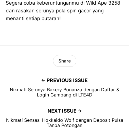
Segera coba keberuntunganmu di Wild Ape 3258
dan rasakan serunya pola spin gacor yang
menanti setiap putaran!
Share
PREVIOUS ISSUE
Nikmati Serunya Bakery Bonanza dengan Daftar &
Login Gampang di LTE4D
NEXT ISSUE
Nikmati Sensasi Hokkaido Wolf dengan Deposit Pulsa
Tanpa Potongan