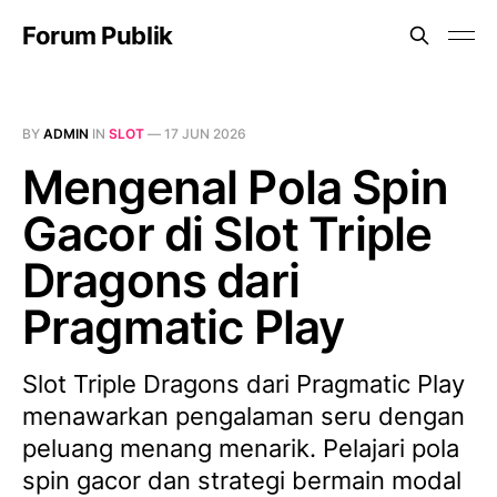
Forum Publik
BY
ADMIN
IN
SLOT
—
17 JUN 2026
Mengenal Pola Spin
Gacor di Slot Triple
Dragons dari
Pragmatic Play
Slot Triple Dragons dari Pragmatic Play
menawarkan pengalaman seru dengan
peluang menang menarik. Pelajari pola
spin gacor dan strategi bermain modal