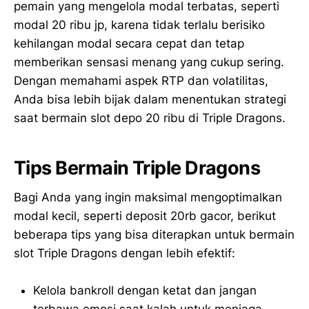
pemain yang mengelola modal terbatas, seperti
modal 20 ribu jp, karena tidak terlalu berisiko
kehilangan modal secara cepat dan tetap
memberikan sensasi menang yang cukup sering.
Dengan memahami aspek RTP dan volatilitas,
Anda bisa lebih bijak dalam menentukan strategi
saat bermain slot depo 20 ribu di Triple Dragons.
Tips Bermain Triple Dragons
Bagi Anda yang ingin maksimal mengoptimalkan
modal kecil, seperti deposit 20rb gacor, berikut
beberapa tips yang bisa diterapkan untuk bermain
slot Triple Dragons dengan lebih efektif:
Kelola bankroll dengan ketat dan jangan