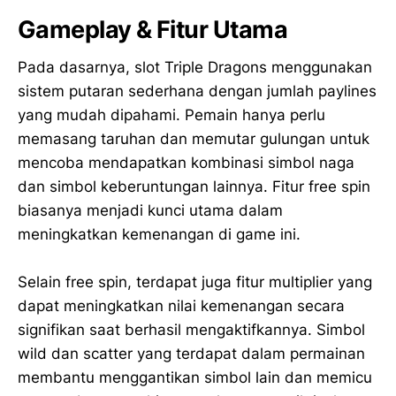
Gameplay & Fitur Utama
Pada dasarnya, slot Triple Dragons menggunakan
sistem putaran sederhana dengan jumlah paylines
yang mudah dipahami. Pemain hanya perlu
memasang taruhan dan memutar gulungan untuk
mencoba mendapatkan kombinasi simbol naga
dan simbol keberuntungan lainnya. Fitur free spin
biasanya menjadi kunci utama dalam
meningkatkan kemenangan di game ini.
Selain free spin, terdapat juga fitur multiplier yang
dapat meningkatkan nilai kemenangan secara
signifikan saat berhasil mengaktifkannya. Simbol
wild dan scatter yang terdapat dalam permainan
membantu menggantikan simbol lain dan memicu