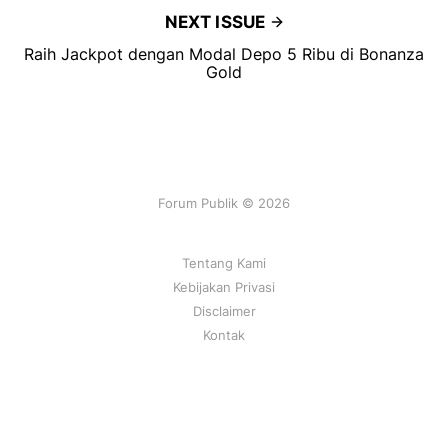
NEXT ISSUE
Raih Jackpot dengan Modal Depo 5 Ribu di Bonanza
Gold
Forum Publik © 2026
Tentang Kami
Kebijakan Privasi
Disclaimer
Kontak