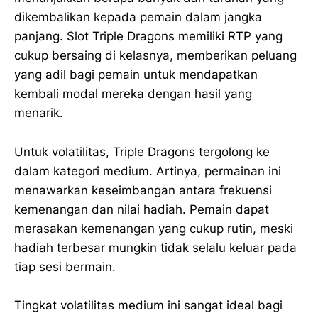
dikembalikan kepada pemain dalam jangka
panjang. Slot Triple Dragons memiliki RTP yang
cukup bersaing di kelasnya, memberikan peluang
yang adil bagi pemain untuk mendapatkan
kembali modal mereka dengan hasil yang
menarik.
Untuk volatilitas, Triple Dragons tergolong ke
dalam kategori medium. Artinya, permainan ini
menawarkan keseimbangan antara frekuensi
kemenangan dan nilai hadiah. Pemain dapat
merasakan kemenangan yang cukup rutin, meski
hadiah terbesar mungkin tidak selalu keluar pada
tiap sesi bermain.
Tingkat volatilitas medium ini sangat ideal bagi