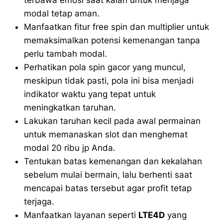
terbawa emosi saat kalah untuk menjaga
modal tetap aman.
Manfaatkan fitur free spin dan multiplier untuk
memaksimalkan potensi kemenangan tanpa
perlu tambah modal.
Perhatikan pola spin gacor yang muncul,
meskipun tidak pasti, pola ini bisa menjadi
indikator waktu yang tepat untuk
meningkatkan taruhan.
Lakukan taruhan kecil pada awal permainan
untuk memanaskan slot dan menghemat
modal 20 ribu jp Anda.
Tentukan batas kemenangan dan kekalahan
sebelum mulai bermain, lalu berhenti saat
mencapai batas tersebut agar profit tetap
terjaga.
Manfaatkan layanan seperti
LTE4D
yang