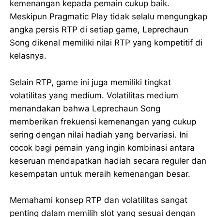
kemenangan kepada pemain cukup baik.
Meskipun Pragmatic Play tidak selalu mengungkap
angka persis RTP di setiap game, Leprechaun
Song dikenal memiliki nilai RTP yang kompetitif di
kelasnya.
Selain RTP, game ini juga memiliki tingkat
volatilitas yang medium. Volatilitas medium
menandakan bahwa Leprechaun Song
memberikan frekuensi kemenangan yang cukup
sering dengan nilai hadiah yang bervariasi. Ini
cocok bagi pemain yang ingin kombinasi antara
keseruan mendapatkan hadiah secara reguler dan
kesempatan untuk meraih kemenangan besar.
Memahami konsep RTP dan volatilitas sangat
penting dalam memilih slot yang sesuai dengan