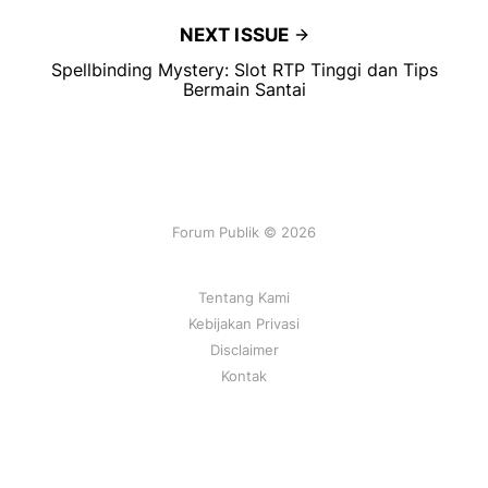
NEXT ISSUE
Spellbinding Mystery: Slot RTP Tinggi dan Tips
Bermain Santai
Forum Publik © 2026
Tentang Kami
Kebijakan Privasi
Disclaimer
Kontak