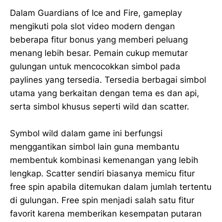
Dalam Guardians of Ice and Fire, gameplay
mengikuti pola slot video modern dengan
beberapa fitur bonus yang memberi peluang
menang lebih besar. Pemain cukup memutar
gulungan untuk mencocokkan simbol pada
paylines yang tersedia. Tersedia berbagai simbol
utama yang berkaitan dengan tema es dan api,
serta simbol khusus seperti wild dan scatter.
Symbol wild dalam game ini berfungsi
menggantikan simbol lain guna membantu
membentuk kombinasi kemenangan yang lebih
lengkap. Scatter sendiri biasanya memicu fitur
free spin apabila ditemukan dalam jumlah tertentu
di gulungan. Free spin menjadi salah satu fitur
favorit karena memberikan kesempatan putaran