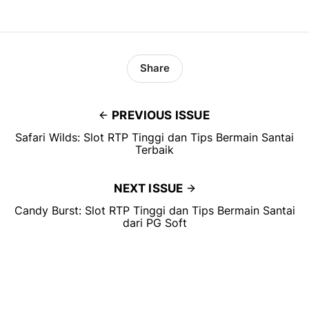
Share
PREVIOUS ISSUE
Safari Wilds: Slot RTP Tinggi dan Tips Bermain Santai
Terbaik
NEXT ISSUE
Candy Burst: Slot RTP Tinggi dan Tips Bermain Santai
dari PG Soft