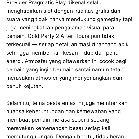
Provider Pragmatic Play dikenal selalu
menghadirkan slot dengan kualitas grafis dan
suara yang tidak hanya mendukung gameplay tapi
juga meningkatkan pengalaman visual para
pemain. Gold Party 2 After Hours pun tidak
terkecuali — setiap detail animasi dirancang apik
sehingga memberikan kesan hidup dan penuh
energi. Atmosfer yang ditawarkan ini cocok bagi
pemain yang ingin bermain santai namun tetap
merasakan atmosfer yang menyenangkan dan
penuh kejutan.
Selain itu, tema pesta emas ini juga memberikan
nuansa keberuntungan dan kemewahan yang
membuat pemain merasa seperti sedang
merayakan kemenangan besar setiap kali
memutar gulungan. Dengan begitu, tidak heran