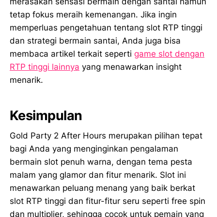
merasakan sensasi bermain dengan santai namun
tetap fokus meraih kemenangan. Jika ingin
memperluas pengetahuan tentang slot RTP tinggi
dan strategi bermain santai, Anda juga bisa
membaca artikel terkait seperti
game slot dengan
RTP tinggi lainnya
yang menawarkan insight
menarik.
Kesimpulan
Gold Party 2 After Hours merupakan pilihan tepat
bagi Anda yang menginginkan pengalaman
bermain slot penuh warna, dengan tema pesta
malam yang glamor dan fitur menarik. Slot ini
menawarkan peluang menang yang baik berkat
slot RTP tinggi dan fitur-fitur seru seperti free spin
dan multiplier, sehingga cocok untuk pemain yang