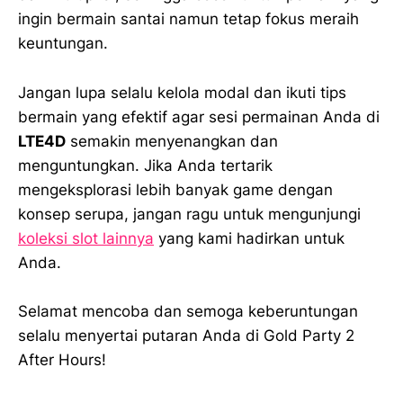
ingin bermain santai namun tetap fokus meraih
keuntungan.
Jangan lupa selalu kelola modal dan ikuti tips
bermain yang efektif agar sesi permainan Anda di
LTE4D
semakin menyenangkan dan
menguntungkan. Jika Anda tertarik
mengeksplorasi lebih banyak game dengan
konsep serupa, jangan ragu untuk mengunjungi
koleksi slot lainnya
yang kami hadirkan untuk
Anda.
Selamat mencoba dan semoga keberuntungan
selalu menyertai putaran Anda di Gold Party 2
After Hours!