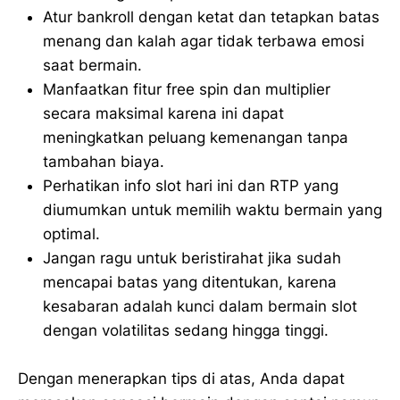
Atur bankroll dengan ketat dan tetapkan batas
menang dan kalah agar tidak terbawa emosi
saat bermain.
Manfaatkan fitur free spin dan multiplier
secara maksimal karena ini dapat
meningkatkan peluang kemenangan tanpa
tambahan biaya.
Perhatikan info slot hari ini dan RTP yang
diumumkan untuk memilih waktu bermain yang
optimal.
Jangan ragu untuk beristirahat jika sudah
mencapai batas yang ditentukan, karena
kesabaran adalah kunci dalam bermain slot
dengan volatilitas sedang hingga tinggi.
Dengan menerapkan tips di atas, Anda dapat