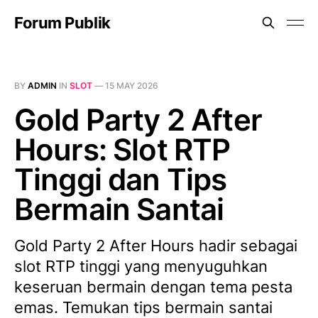
Forum Publik
BY
ADMIN
IN
SLOT
—
15 MAY 2026
Gold Party 2 After
Hours: Slot RTP
Tinggi dan Tips
Bermain Santai
Gold Party 2 After Hours hadir sebagai
slot RTP tinggi yang menyuguhkan
keseruan bermain dengan tema pesta
emas. Temukan tips bermain santai