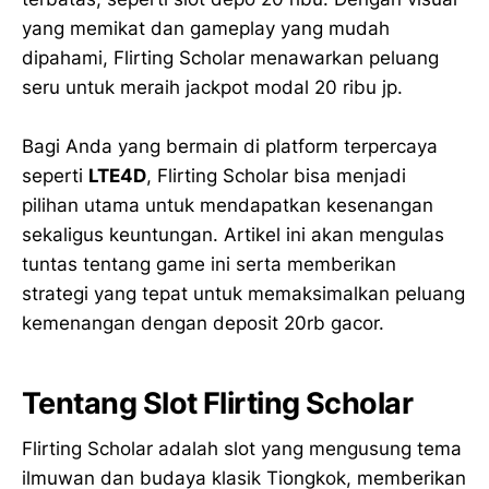
yang memikat dan gameplay yang mudah
dipahami, Flirting Scholar menawarkan peluang
seru untuk meraih jackpot modal 20 ribu jp.
Bagi Anda yang bermain di platform terpercaya
seperti
LTE4D
, Flirting Scholar bisa menjadi
pilihan utama untuk mendapatkan kesenangan
sekaligus keuntungan. Artikel ini akan mengulas
tuntas tentang game ini serta memberikan
strategi yang tepat untuk memaksimalkan peluang
kemenangan dengan deposit 20rb gacor.
Tentang Slot Flirting Scholar
Flirting Scholar adalah slot yang mengusung tema
ilmuwan dan budaya klasik Tiongkok, memberikan