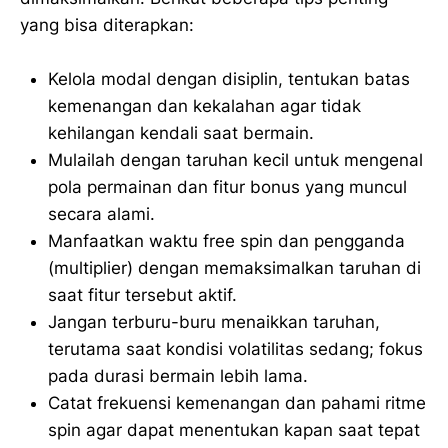
yang bisa diterapkan:
Kelola modal dengan disiplin, tentukan batas
kemenangan dan kekalahan agar tidak
kehilangan kendali saat bermain.
Mulailah dengan taruhan kecil untuk mengenal
pola permainan dan fitur bonus yang muncul
secara alami.
Manfaatkan waktu free spin dan pengganda
(multiplier) dengan memaksimalkan taruhan di
saat fitur tersebut aktif.
Jangan terburu-buru menaikkan taruhan,
terutama saat kondisi volatilitas sedang; fokus
pada durasi bermain lebih lama.
Catat frekuensi kemenangan dan pahami ritme
spin agar dapat menentukan kapan saat tepat