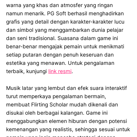
warna yang khas dan atmosfer yang ringan
namun menarik. PG Soft berhasil menghadirkan
grafis yang detail dengan karakter-karakter lucu
dan simbol yang menggambarkan dunia pelajar
dan seni tradisional. Suasana dalam game ini
benar-benar mengajak pemain untuk menikmati
setiap putaran dengan penuh keseruan dan
estetika yang menawan. Untuk pengalaman
terbaik, kunjungi
link resmi
.
Musik latar yang lembut dan efek suara interaktif
turut memperkaya pengalaman bermain,
membuat Flirting Scholar mudah dikenali dan
disukai oleh berbagai kalangan. Game ini
menggabungkan elemen hiburan dengan potensi
kemenangan yang realistis, sehingga sesuai untuk