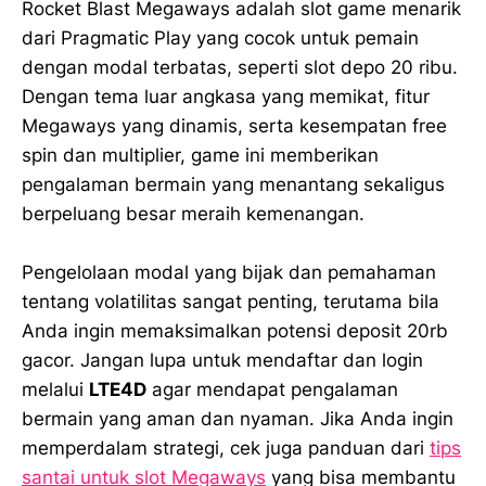
Rocket Blast Megaways adalah slot game menarik
dari Pragmatic Play yang cocok untuk pemain
dengan modal terbatas, seperti slot depo 20 ribu.
Dengan tema luar angkasa yang memikat, fitur
Megaways yang dinamis, serta kesempatan free
spin dan multiplier, game ini memberikan
pengalaman bermain yang menantang sekaligus
berpeluang besar meraih kemenangan.
Pengelolaan modal yang bijak dan pemahaman
tentang volatilitas sangat penting, terutama bila
Anda ingin memaksimalkan potensi deposit 20rb
gacor. Jangan lupa untuk mendaftar dan login
melalui
LTE4D
agar mendapat pengalaman
bermain yang aman dan nyaman. Jika Anda ingin
memperdalam strategi, cek juga panduan dari
tips
santai untuk slot Megaways
yang bisa membantu