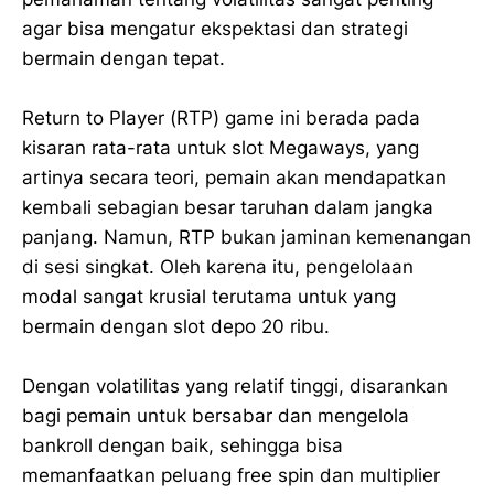
agar bisa mengatur ekspektasi dan strategi
bermain dengan tepat.
Return to Player (RTP) game ini berada pada
kisaran rata-rata untuk slot Megaways, yang
artinya secara teori, pemain akan mendapatkan
kembali sebagian besar taruhan dalam jangka
panjang. Namun, RTP bukan jaminan kemenangan
di sesi singkat. Oleh karena itu, pengelolaan
modal sangat krusial terutama untuk yang
bermain dengan slot depo 20 ribu.
Dengan volatilitas yang relatif tinggi, disarankan
bagi pemain untuk bersabar dan mengelola
bankroll dengan baik, sehingga bisa
memanfaatkan peluang free spin dan multiplier