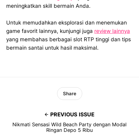
meningkatkan skill bermain Anda.
Untuk memudahkan eksplorasi dan menemukan
game favorit lainnya, kunjungi juga
review lainnya
yang membahas berbagai slot RTP tinggi dan tips
bermain santai untuk hasil maksimal.
Share
PREVIOUS ISSUE
Nikmati Sensasi Wild Beach Party dengan Modal
Ringan Depo 5 Ribu