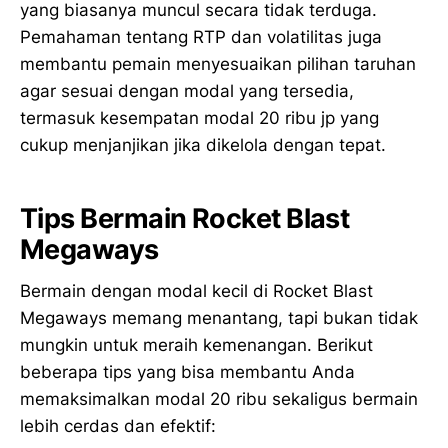
yang biasanya muncul secara tidak terduga.
Pemahaman tentang RTP dan volatilitas juga
membantu pemain menyesuaikan pilihan taruhan
agar sesuai dengan modal yang tersedia,
termasuk kesempatan modal 20 ribu jp yang
cukup menjanjikan jika dikelola dengan tepat.
Tips Bermain Rocket Blast
Megaways
Bermain dengan modal kecil di Rocket Blast
Megaways memang menantang, tapi bukan tidak
mungkin untuk meraih kemenangan. Berikut
beberapa tips yang bisa membantu Anda
memaksimalkan modal 20 ribu sekaligus bermain
lebih cerdas dan efektif: