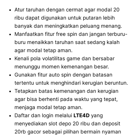
Atur taruhan dengan cermat agar modal 20
ribu dapat digunakan untuk putaran lebih
banyak dan meningkatkan peluang menang.
Manfaatkan fitur free spin dan jangan terburu-
buru menaikkan taruhan saat sedang kalah
agar modal tetap aman.
Kenali pola volatilitas game dan bersabar
menunggu momen kemenangan besar.
Gunakan fitur auto spin dengan batasan
tertentu untuk menghindari kerugian beruntun.
Tetapkan batas kemenangan dan kerugian
agar bisa berhenti pada waktu yang tepat,
menjaga modal tetap aman.
Daftar dan login melalui
LTE4D
yang
menyediakan slot depo 20 ribu dan deposit
20rb gacor sebagai pilihan bermain nyaman