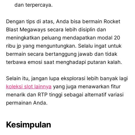
dan terpercaya.
Dengan tips di atas, Anda bisa bermain Rocket
Blast Megaways secara lebih disiplin dan
meningkatkan peluang mendapatkan modal 20
ribu jp yang menguntungkan. Selalu ingat untuk
bermain secara bertanggung jawab dan tidak
terbawa emosi saat menghadapi putaran kalah.
Selain itu, jangan lupa eksplorasi lebih banyak lagi
koleksi slot lainnya
yang juga menawarkan fitur
menarik dan RTP tinggi sebagai alternatif variasi
permainan Anda.
Kesimpulan