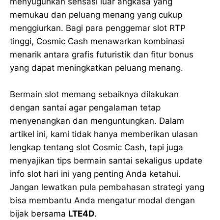
menyuguhkan sensasi luar angkasa yang
memukau dan peluang menang yang cukup
menggiurkan. Bagi para penggemar slot RTP
tinggi, Cosmic Cash menawarkan kombinasi
menarik antara grafis futuristik dan fitur bonus
yang dapat meningkatkan peluang menang.
Bermain slot memang sebaiknya dilakukan
dengan santai agar pengalaman tetap
menyenangkan dan menguntungkan. Dalam
artikel ini, kami tidak hanya memberikan ulasan
lengkap tentang slot Cosmic Cash, tapi juga
menyajikan tips bermain santai sekaligus update
info slot hari ini yang penting Anda ketahui.
Jangan lewatkan pula pembahasan strategi yang
bisa membantu Anda mengatur modal dengan
bijak bersama
LTE4D
.