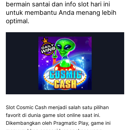
bermain santai dan info slot hari ini
untuk membantu Anda menang lebih
optimal.
Slot Cosmic Cash menjadi salah satu pilihan
favorit di dunia game slot online saat ini.
Dikembangkan oleh Pragmatic Play, game ini