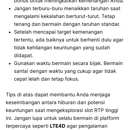
bonus untuk meningkatkan kemenangan Anda.
Jangan terburu-buru menaikkan taruhan saat
mengalami kekalahan berturut-turut. Tetap
tenang dan bermain dengan taruhan standar.
Setelah mencapai target kemenangan
tertentu, ada baiknya untuk berhenti dulu agar
tidak kehilangan keuntungan yang sudah
didapat.
Gunakan waktu bermain secara bijak. Bermain
santai dengan waktu yang cukup agar tidak
cepat lelah dan tetap fokus.
Tips di atas dapat membantu Anda menjaga
keseimbangan antara hiburan dan potensi
keuntungan saat mengeksplorasi slot RTP tinggi
ini. Jangan lupa untuk selalu bermain di platform
terpercaya seperti
LTE4D
agar pengalaman