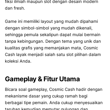
fiksi ilmiah maupun slot dengan desain modern
dan fresh.
Game ini memiliki layout yang mudah dipahami
dengan simbol-simbol yang mudah dikenali,
sehingga pemula sekalipun dapat mulai bermain
tanpa kebingungan. Dengan tema yang unik dan
kualitas grafis yang memanjakan mata, Cosmic
Cash layak menjadi salah satu slot pilihan dalam
koleksi Anda.
Gameplay & Fitur Utama
Bicara soal gameplay, Cosmic Cash hadir dengan
mekanisme dasar yang cukup ramah bagi
berbagai tipe pemain. Anda cukup menyesuaikan
taruhan kemudian memutar gulungan dan