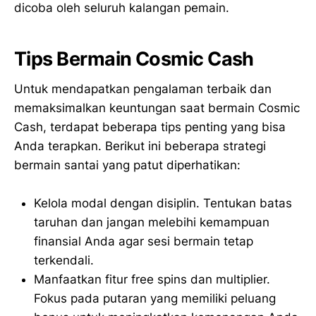
dicoba oleh seluruh kalangan pemain.
Tips Bermain Cosmic Cash
Untuk mendapatkan pengalaman terbaik dan
memaksimalkan keuntungan saat bermain Cosmic
Cash, terdapat beberapa tips penting yang bisa
Anda terapkan. Berikut ini beberapa strategi
bermain santai yang patut diperhatikan:
Kelola modal dengan disiplin. Tentukan batas
taruhan dan jangan melebihi kemampuan
finansial Anda agar sesi bermain tetap
terkendali.
Manfaatkan fitur free spins dan multiplier.
Fokus pada putaran yang memiliki peluang