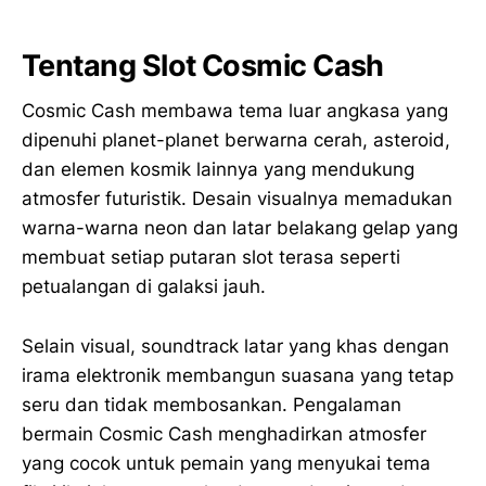
Tentang Slot Cosmic Cash
Cosmic Cash membawa tema luar angkasa yang
dipenuhi planet-planet berwarna cerah, asteroid,
dan elemen kosmik lainnya yang mendukung
atmosfer futuristik. Desain visualnya memadukan
warna-warna neon dan latar belakang gelap yang
membuat setiap putaran slot terasa seperti
petualangan di galaksi jauh.
Selain visual, soundtrack latar yang khas dengan
irama elektronik membangun suasana yang tetap
seru dan tidak membosankan. Pengalaman
bermain Cosmic Cash menghadirkan atmosfer
yang cocok untuk pemain yang menyukai tema