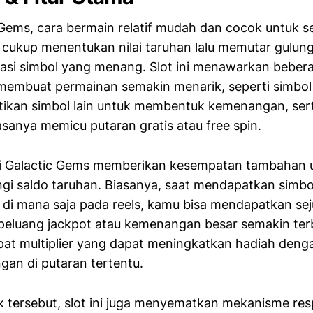
Gems, cara bermain relatif mudah dan cocok untuk s
cukup menentukan nilai taruhan lalu memutar gulun
si simbol yang menang. Slot ini menawarkan bebera
membuat permainan semakin menarik, seperti simbol
ikan simbol lain untuk membentuk kemenangan, sert
asanya memicu putaran gratis atau free spin.
n di Galactic Gems memberikan kesempatan tambahan
i saldo taruhan. Biasanya, saat mendapatkan simbo
li di mana saja pada reels, kamu bisa mendapatkan sej
eluang jackpot atau kemenangan besar semakin terb
dapat multiplier yang dapat meningkatkan hadiah den
an di putaran tertentu.
sik tersebut, slot ini juga menyematkan mekanisme res