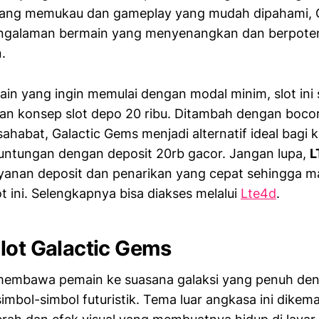
yang memukau dan gameplay yang mudah dipahami, 
ngalaman bermain yang menyenangkan dan berpote
.
in yang ingin memulai dengan modal minim, slot ini
n konsep slot depo 20 ribu. Ditambah dengan bocora
ahabat, Galactic Gems menjadi alternatif ideal bagi 
ntungan dengan deposit 20rb gacor. Jangan lupa,
L
yanan deposit dan penarikan yang cepat sehingga 
t ini. Selengkapnya bisa diakses melalui
Lte4d
.
lot Galactic Gems
membawa pemain ke suasana galaksi yang penuh de
simbol-simbol futuristik. Tema luar angkasa ini dike