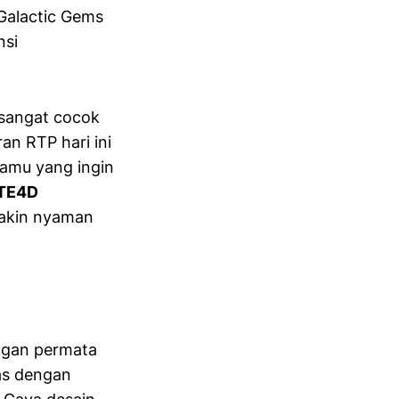
Galactic Gems
nsi
 sangat cocok
n RTP hari ini
kamu yang ingin
TE4D
makin nyaman
ngan permata
mas dengan