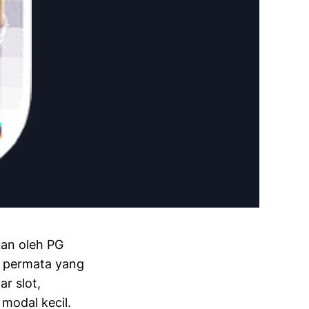
kan oleh PG
n permata yang
r slot,
odal kecil.