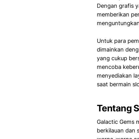
Dengan grafis 
memberikan pe
menguntungkan
Untuk para pema
dimainkan denga
yang cukup bers
mencoba keberu
menyediakan la
saat bermain slo
Tentang S
Galactic Gems 
berkilauan dan 