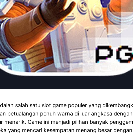
dalah salah satu slot game populer yang dikembang
an petualangan penuh warna di luar angkasa denga
tur menarik. Game ini menjadi pilihan banyak penggema
ka yang mencari kesempatan menang besar dengan m