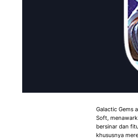
Galactic Gems a
Soft, menawark
bersinar dan fi
khususnya mere