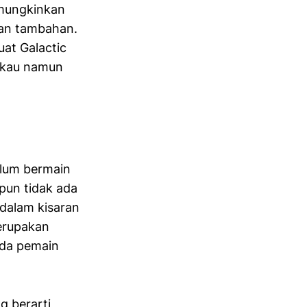
emungkinkan
an tambahan.
at Galactic
gkau namun
elum bermain
pun tidak ada
 dalam kisaran
merupakan
ada pemain
g berarti