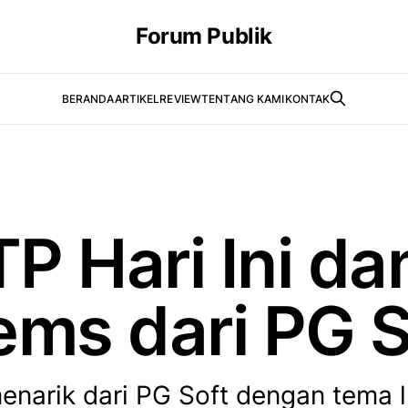
Forum Publik
BERANDA
ARTIKEL
REVIEW
TENTANG KAMI
KONTAK
P Hari Ini da
ems dari PG S
enarik dari PG Soft dengan tema l