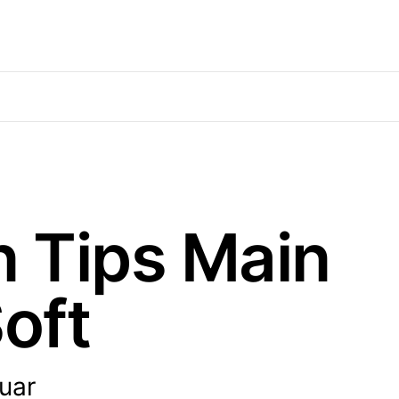
n Tips Main
oft
uar