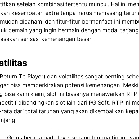
tifkan setelah kombinasi tertentu muncul. Hal ini m
an kesempatan extra tanpa harus memasang taruh
udah dipahami dan fitur-fitur bermanfaat ini membu
uk pemain yang ingin bermain dengan modal terjan
rasakan sensasi kemenangan besar.
tilitas
eturn To Player) dan volatilitas sangat penting seb
agar bisa memperkirakan potensi kemenangan. Meski
g bisa kami klaim, slot ini biasanya menawarkan RTP
etitif dibandingkan slot lain dari PG Soft. RTP ini 
-rata dari total taruhan yang akan dikembalikan kep
njang.
ctic Gems berada pada level sedang hingga tinggi, yan