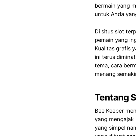
bermain yang m
untuk Anda yang
Di situs slot te
pemain yang ing
Kualitas grafi
ini terus dimina
tema, cara berm
menang semakin
Tentang S
Bee Keeper men
yang mengajak p
yang simpel na