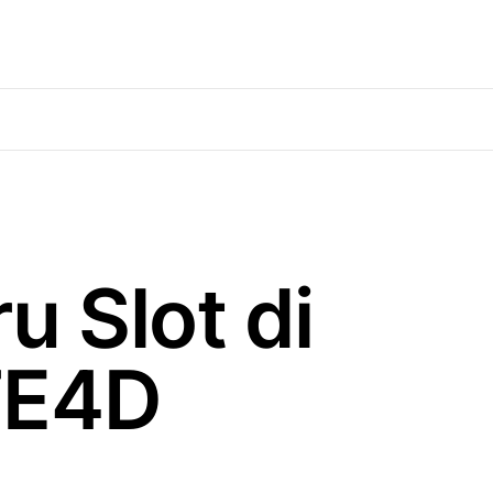
u Slot di
LTE4D