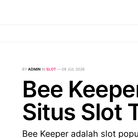
BY
ADMIN
IN
SLOT
—
08 JUL 2026
Bee Keeper
Situs Slot
Bee Keeper adalah slot popu