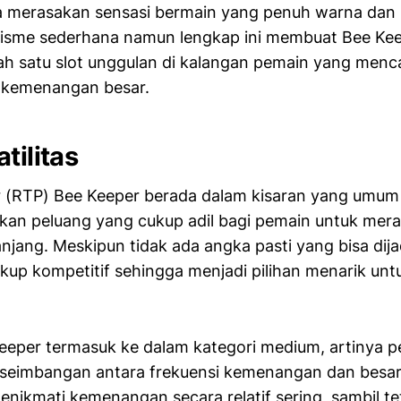
a merasakan sensasi bermain yang penuh warna dan
sme sederhana namun lengkap ini membuat Bee Kee
lah satu slot unggulan di kalangan pemain yang menc
 kemenangan besar.
tilitas
r (RTP) Bee Keeper berada dalam kisaran yang umum 
ikan peluang yang cukup adil bagi pemain untuk me
njang. Meskipun tidak ada angka pasti yang bisa dij
kup kompetitif sehingga menjadi pilihan menarik untu
 Keeper termasuk ke dalam kategori medium, artinya 
eimbangan antara frekuensi kemenangan dan besar
nikmati kemenangan secara relatif sering, sambil te