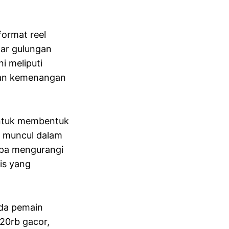
ormat reel
ar gulungan
i meliputi
tkan kemenangan
untuk membentuk
t muncul dalam
npa mengurangi
tis yang
ada pemain
20rb gacor,