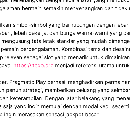
ngat menenangkan dengan suara latar yang menduku
ngalaman bermain semakin menyenangkan dan tidak
pilkan simbol-simbol yang berhubungan dengan lebah
ebah, lebah pekerja, dan bunga warna-warni yang cant
a mengusung tata letak standar yang mudah dimenger
pemain berpengalaman. Kombinasi tema dan desai
p relevan sebagai slot yang menarik untuk dimainkan
rcaya.
https://ltego.org
menjadi referensi utama untuk t
per, Pragmatic Play berhasil menghadirkan permaina
n penuh strategi, memberikan peluang yang seimba
an keterampilan. Dengan latar belakang yang menar
a saja yang ingin memulai dengan modal kecil seperti
p ingin merasakan sensasi jackpot besar.