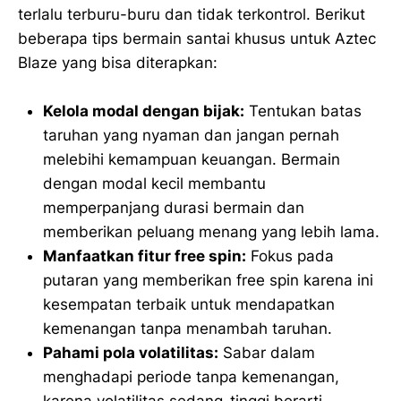
terlalu terburu-buru dan tidak terkontrol. Berikut
beberapa tips bermain santai khusus untuk Aztec
Blaze yang bisa diterapkan:
Kelola modal dengan bijak:
Tentukan batas
taruhan yang nyaman dan jangan pernah
melebihi kemampuan keuangan. Bermain
dengan modal kecil membantu
memperpanjang durasi bermain dan
memberikan peluang menang yang lebih lama.
Manfaatkan fitur free spin:
Fokus pada
putaran yang memberikan free spin karena ini
kesempatan terbaik untuk mendapatkan
kemenangan tanpa menambah taruhan.
Pahami pola volatilitas:
Sabar dalam
menghadapi periode tanpa kemenangan,