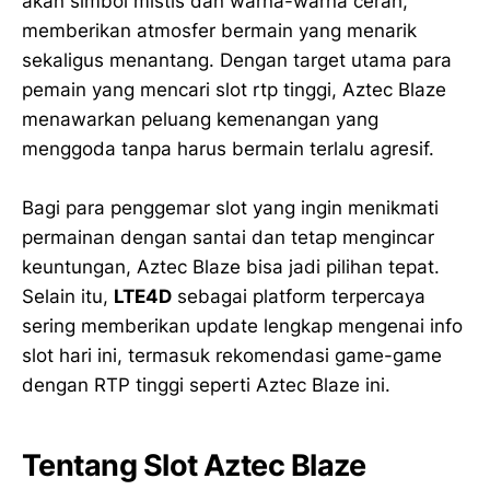
akan simbol mistis dan warna-warna cerah,
memberikan atmosfer bermain yang menarik
sekaligus menantang. Dengan target utama para
pemain yang mencari slot rtp tinggi, Aztec Blaze
menawarkan peluang kemenangan yang
menggoda tanpa harus bermain terlalu agresif.
Bagi para penggemar slot yang ingin menikmati
permainan dengan santai dan tetap mengincar
keuntungan, Aztec Blaze bisa jadi pilihan tepat.
Selain itu,
LTE4D
sebagai platform terpercaya
sering memberikan update lengkap mengenai info
slot hari ini, termasuk rekomendasi game-game
dengan RTP tinggi seperti Aztec Blaze ini.
Tentang Slot Aztec Blaze