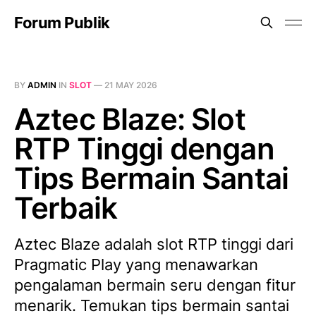
Forum Publik
BY
ADMIN
IN
SLOT
—
21 MAY 2026
Aztec Blaze: Slot
RTP Tinggi dengan
Tips Bermain Santai
Terbaik
Aztec Blaze adalah slot RTP tinggi dari
Pragmatic Play yang menawarkan
pengalaman bermain seru dengan fitur
menarik. Temukan tips bermain santai