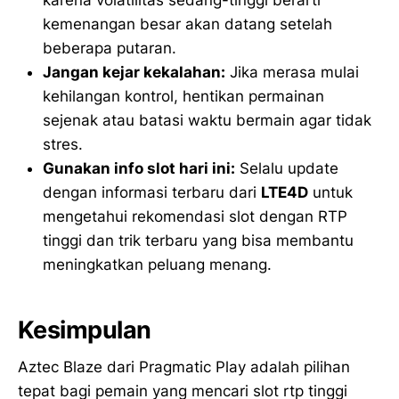
karena volatilitas sedang-tinggi berarti
kemenangan besar akan datang setelah
beberapa putaran.
Jangan kejar kekalahan:
Jika merasa mulai
kehilangan kontrol, hentikan permainan
sejenak atau batasi waktu bermain agar tidak
stres.
Gunakan info slot hari ini:
Selalu update
dengan informasi terbaru dari
LTE4D
untuk
mengetahui rekomendasi slot dengan RTP
tinggi dan trik terbaru yang bisa membantu
meningkatkan peluang menang.
Kesimpulan
Aztec Blaze dari Pragmatic Play adalah pilihan
tepat bagi pemain yang mencari slot rtp tinggi