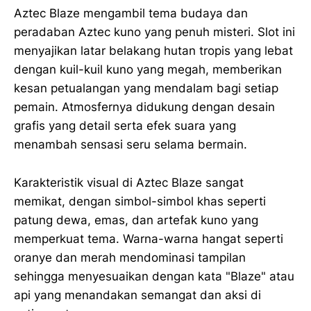
Aztec Blaze mengambil tema budaya dan
peradaban Aztec kuno yang penuh misteri. Slot ini
menyajikan latar belakang hutan tropis yang lebat
dengan kuil-kuil kuno yang megah, memberikan
kesan petualangan yang mendalam bagi setiap
pemain. Atmosfernya didukung dengan desain
grafis yang detail serta efek suara yang
menambah sensasi seru selama bermain.
Karakteristik visual di Aztec Blaze sangat
memikat, dengan simbol-simbol khas seperti
patung dewa, emas, dan artefak kuno yang
memperkuat tema. Warna-warna hangat seperti
oranye dan merah mendominasi tampilan
sehingga menyesuaikan dengan kata "Blaze" atau
api yang menandakan semangat dan aksi di