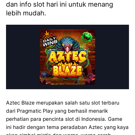
dan info slot hari ini untuk menang
lebih mudah.
Aztec Blaze merupakan salah satu slot terbaru
dari Pragmatic Play yang berhasil menarik
perhatian para pencinta slot di Indonesia. Game
ini hadir dengan tema peradaban Aztec yang kaya