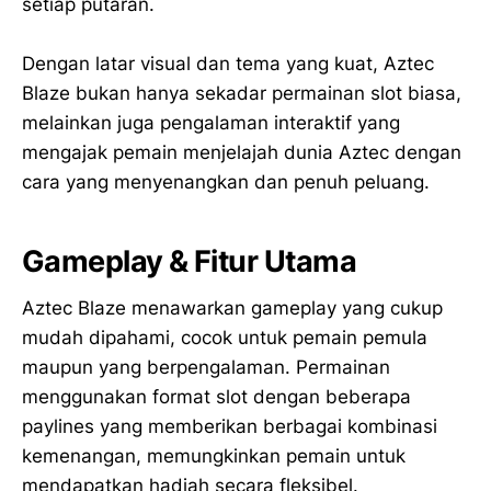
setiap putaran.
Dengan latar visual dan tema yang kuat, Aztec
Blaze bukan hanya sekadar permainan slot biasa,
melainkan juga pengalaman interaktif yang
mengajak pemain menjelajah dunia Aztec dengan
cara yang menyenangkan dan penuh peluang.
Gameplay & Fitur Utama
Aztec Blaze menawarkan gameplay yang cukup
mudah dipahami, cocok untuk pemain pemula
maupun yang berpengalaman. Permainan
menggunakan format slot dengan beberapa
paylines yang memberikan berbagai kombinasi
kemenangan, memungkinkan pemain untuk
mendapatkan hadiah secara fleksibel.